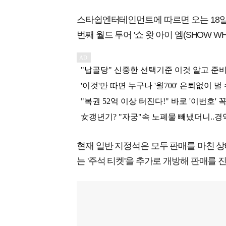
스타쉽엔터테인먼트에 따르면 오는 18일
번째 월드 투어 '쇼 왓 아이 엠(SHOW WH
현재 일반 지정석은 모두 판매를 마친 상
는 '주석 티켓'을 추가로 개방해 판매를 