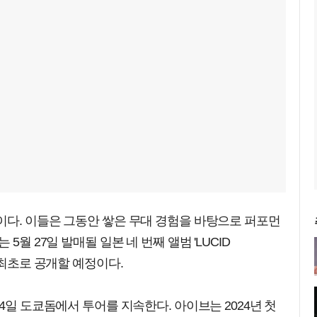
이다. 이들은 그동안 쌓은 무대 경험을 바탕으로 퍼포먼
5월 27일 발매될 일본 네 번째 앨범 'LUCID
 최초로 공개할 예정이다.
4일 도쿄돔에서 투어를 지속한다. 아이브는 2024년 첫