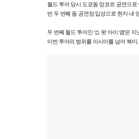
월드 투어 당시 도쿄돔 앙코르 공연으로 
번 두 번째 돔 공연장 입성으로 현지 내
두 번째 월드 투어인 '쇼 왓 아이 엠'은 
이번 투어의 범위를 아시아를 넘어 북미,