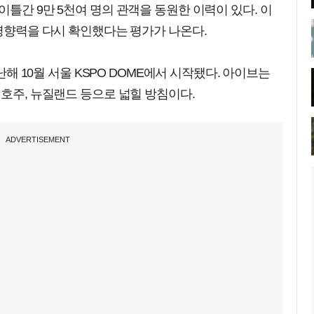
이틀간 9만 5천여 명의 관객을 동원한 이력이 있다. 이
 영향력을 다시 확인했다는 평가가 나온다.
지난해 10월 서울 KSPO DOME에서 시작됐다. 아이브는
 호주, 뉴질랜드 등으로 넓힐 방침이다.
ADVERTISEMENT