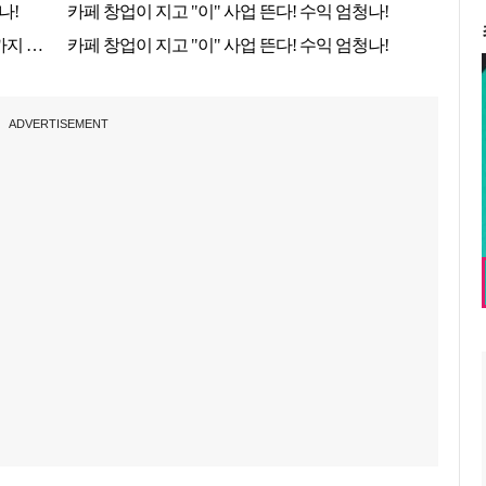
ADVERTISEMENT