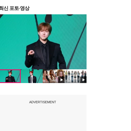
최신 포토·영상
ADVERTISEMENT