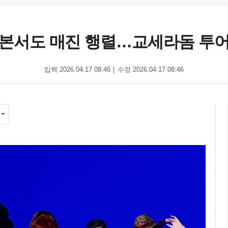
일본서도 매진 행렬…교세라돔 투어
입력 2026.04.17 08:46
수정 2026.04.17 08:46