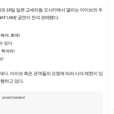
과 19일 일본 교세라돔 오사카에서 열리는 아이브의 두
AT I AM)' 공연이 전석 판매됐다.
태다. 아이브 측은 관객들의 요청에 따라 시야 제한이 있
진행하고 있다.
ADVERTISEMENT