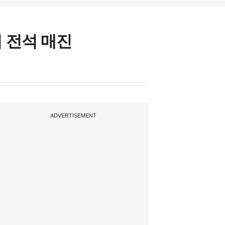
 전석 매진
ADVERTISEMENT