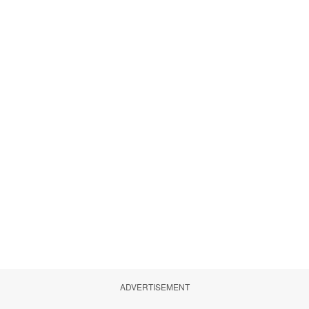
ADVERTISEMENT