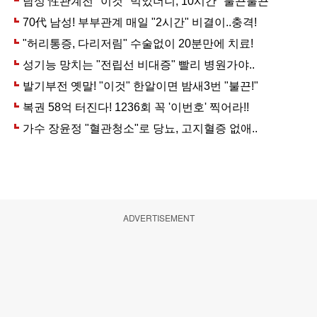
ADVERTISEMENT