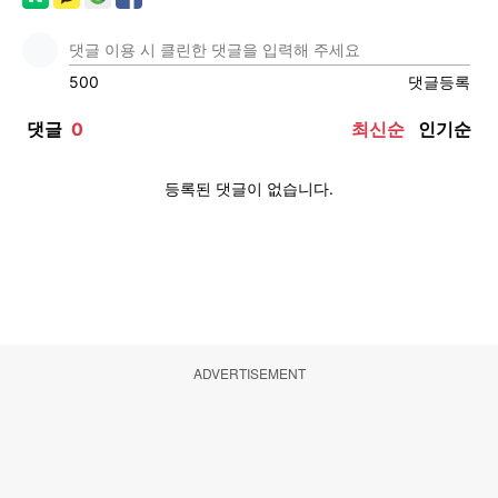
ADVERTISEMENT