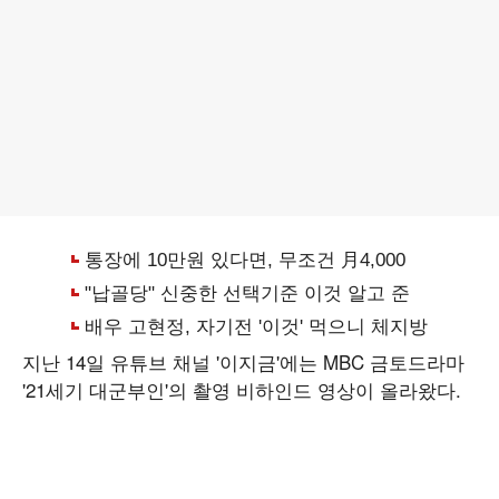
지난 14일 유튜브 채널 '이지금'에는 MBC 금토드라마
'21세기 대군부인'의 촬영 비하인드 영상이 올라왔다.