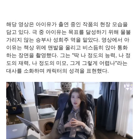
해당 영상은 아이유가 출연 중인 작품의 현장 모습을
담고 있다. 극 중 아이유는 목표를 달성하기 위해 물불
가리지 않는 승부사 성희주 역을 맡았다. 영상에서 아
이유는 책상 위에 맨발을 올리고 비스듬히 앉아 통화
하는 장면을 촬영했다. 그는 "딱 나 정도의 능력, 나 정
도의 재력, 나 정도의 미모, 그게 그렇게 어렵나"라는
대사를 소화하며 캐릭터의 성격을 표현했다.