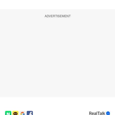
ADVERTISEMENT