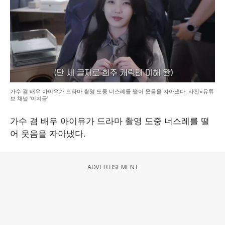
가수 겸 배우 아이유가 드라마 촬영 도중 너스레를 떨어 웃음을 자아냈다. 사진=유튜
브 채널 '이지금'
가수 겸 배우 아이유가 드라마 촬영 도중 너스레를 떨
어 웃음을 자아냈다.
ADVERTISEMENT