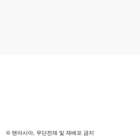
© 텐아시아, 무단전재 및 재배포 금지