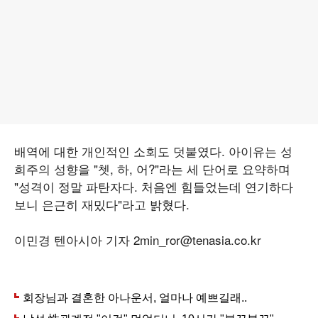
배역에 대한 개인적인 소회도 덧붙였다. 아이유는 성
희주의 성향을 "쳇, 하, 어?"라는 세 단어로 요약하며
"성격이 정말 파탄자다. 처음엔 힘들었는데 연기하다
보니 은근히 재밌다"라고 밝혔다.
이민경 텐아시아 기자 2min_ror@tenasia.co.kr