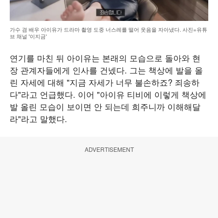
가수 겸 배우 아이유가 드라마 촬영 도중 너스레를 떨어 웃음을 자아냈다. 사진=유튜
브 채널 '이지금'
연기를 마친 뒤 아이유는 본래의 모습으로 돌아와 현
장 관계자들에게 인사를 건넸다. 그는 책상에 발을 올
린 자세에 대해 "지금 자세가 너무 불손하죠? 죄송하
다"라고 언급했다. 이어 "아이유 티비에 이렇게 책상에
발 올린 모습이 보이면 안 되는데 희주니까 이해해달
라"라고 말했다.
ADVERTISEMENT