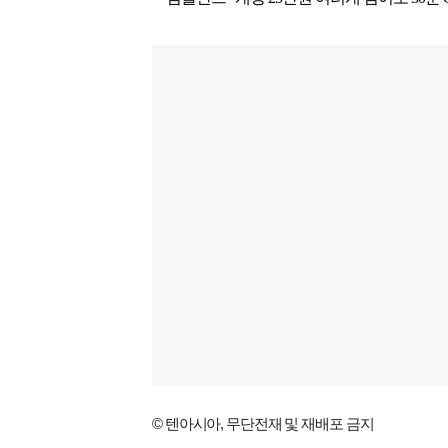
© 텐아시아, 무단전재 및 재배포 금지