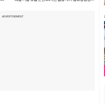
ADVERTISEMENT