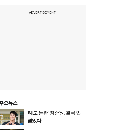
ADVERTISEMENT
주요뉴스
'태도 논란' 정준원, 결국 입
열었다