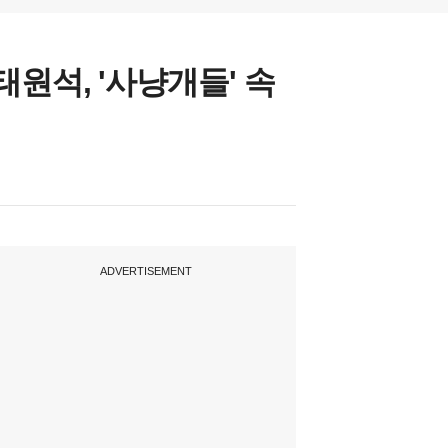
원석, '사냥개들' 속
ADVERTISEMENT