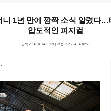
 1년 만에 깜짝 소식 알렸다…태
압도적인 피지컬
입력 2026.04.14 10:59
수정 2026.04.14 10:59