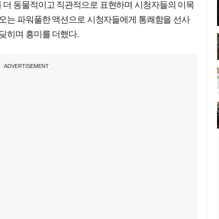
 더 동물적이고 직관적으로 표현하며 시청자들의 이목
나오는 파워풀한 액션으로 시청자들에게 통쾌함을 선사
딪히며 흥미를 더했다.
ADVERTISEMENT