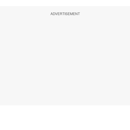
ADVERTISEMENT