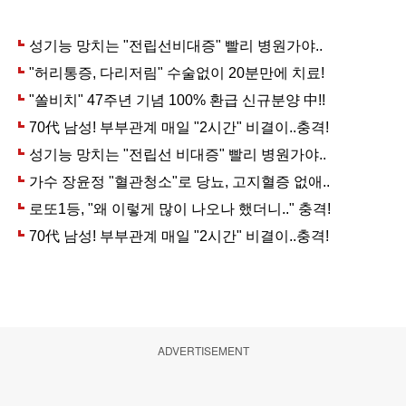
ADVERTISEMENT