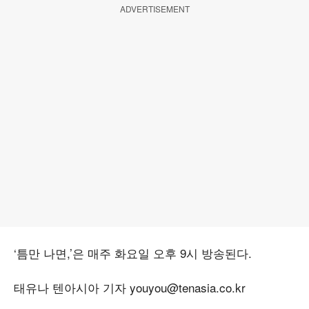
ADVERTISEMENT
‘틈만 나면,’은 매주 화요일 오후 9시 방송된다.
태유나 텐아시아 기자 youyou@tenasia.co.kr