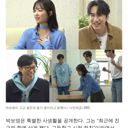
박보영이 고교 절친과 동거 중이라고 밝혔다./ 사진제공=SBS
박보영은 특별한 사생활을 공개한다. 그는 “최근에 친
구와 함께 살게 됐다. 고등학교 시절 절친”이라면서