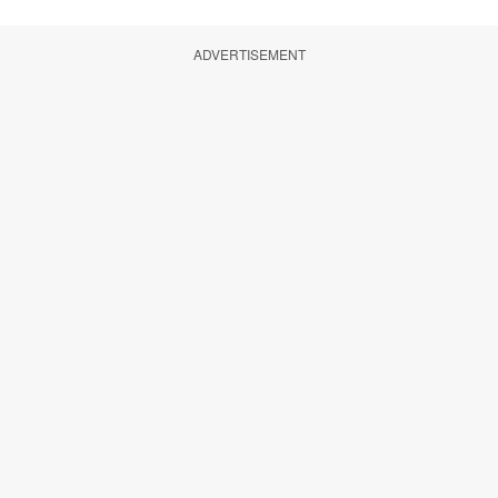
ADVERTISEMENT