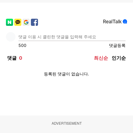
ADVERTISEMENT