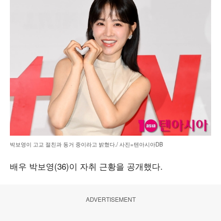
박보영이 고교 절친과 동거 중이라고 밝혔다./ 사진=텐아시아DB
배우 박보영(36)이 자취 근황을 공개했다.
ADVERTISEMENT