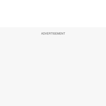
ADVERTISEMENT