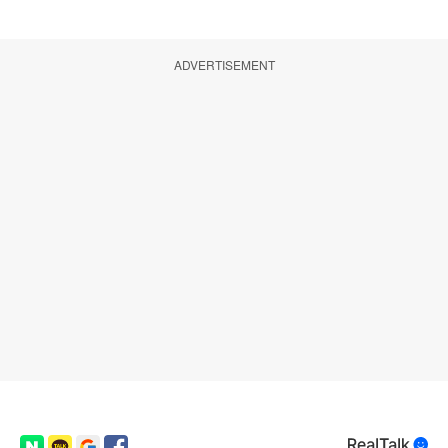
ADVERTISEMENT