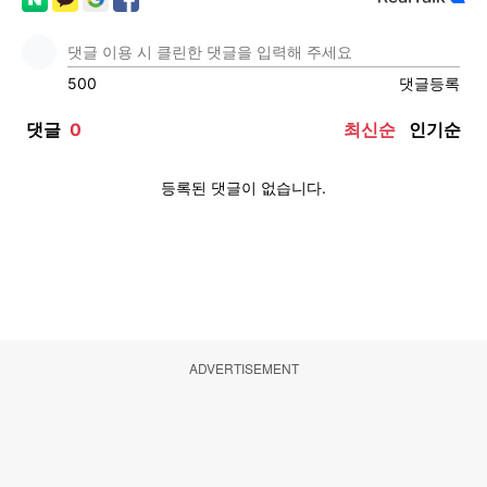
ADVERTISEMENT