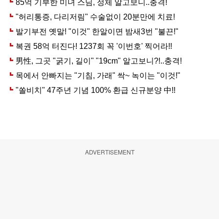
ADVERTISEMENT