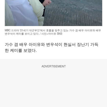
MBC 드라마 '21세기 대군부인'에서 호흡을 맞추고 있는 가수 겸 배우 아이유와 배우
변우석이 케미를 보이고 있다. / 사진=아이유 SNS
가수 겸 배우 아이유와 변우석이 현실서 장난기 가득
한 케미를 보였다.
ADVERTISEMENT