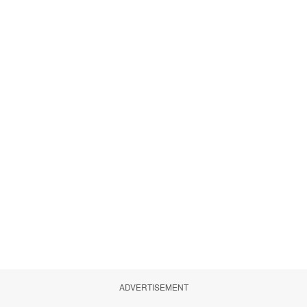
ADVERTISEMENT