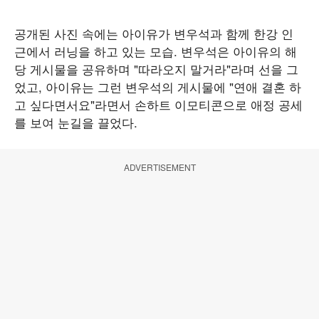
공개된 사진 속에는 아이유가 변우석과 함께 한강 인
근에서 러닝을 하고 있는 모습. 변우석은 아이유의 해
당 게시물을 공유하며 "따라오지 말거라"라며 선을 그
었고, 아이유는 그런 변우석의 게시물에 "연애 결혼 하
고 싶다면서요"라면서 손하트 이모티콘으로 애정 공세
를 보여 눈길을 끌었다.
ADVERTISEMENT