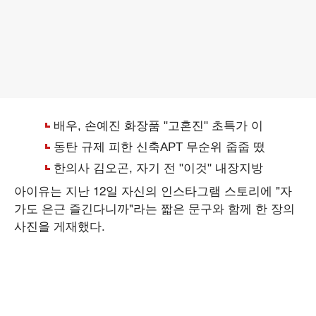
아이유는 지난 12일 자신의 인스타그램 스토리에 "자
가도 은근 즐긴다니까"라는 짧은 문구와 함께 한 장의
사진을 게재했다.