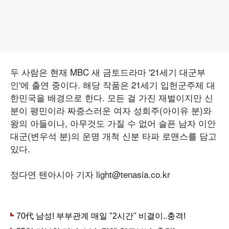
두 사람은 현재 MBC 새 금토드라마 '21세기 대군부
인'에 출연 중이다. 해당 작품은 21세기 입헌군주제 대
한민국을 배경으로 한다. 모든 걸 가진 재벌이지만 신
분이 평민이라 짜증스러운 여자 성희주(아이유 분)와
왕의 아들이나, 아무것도 가질 수 없어 슬픈 남자 이안
대군(변우석 분)의 운명 개척 신분 타파 로맨스를 담고
있다.
정다연 텐아시아 기자 light@tenasia.co.kr