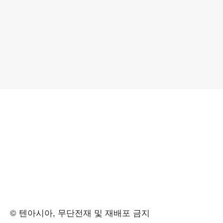
© 텐아시아, 무단전재 및 재배포 금지