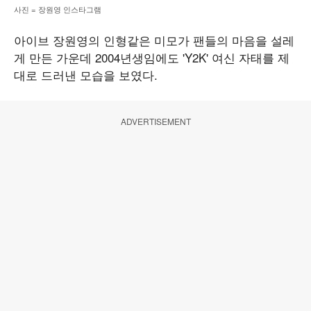
사진 = 장원영 인스타그램
아이브 장원영의 인형같은 미모가 팬들의 마음을 설레
게 만든 가운데 2004년생임에도 'Y2K' 여신 자태를 제
대로 드러낸 모습을 보였다.
ADVERTISEMENT