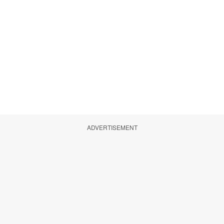
ADVERTISEMENT