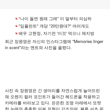
최근 장원영은 자신의 인스타그램에 "Memories linger
in scent"라는 멘트와 사진을 올렸다.
사진 속 장원영은 긴 생머리를 자연스럽게 늘어뜨린
채 오렌지 컬러 포인트가 들어간 헤드폰을 착용하고
카메라를 바라보고 있다. 은은한 조명 아래에서 또렷
한 눈매와 촉촉한 피부 표현이 강조되며, 블루 셔츠 위