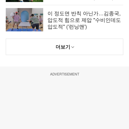
이 정도면 반칙 아닌가…김종국,
압도적 힘으로 제압 "수비인데도
압도적" ('런닝맨')
더보기
ADVERTISEMENT