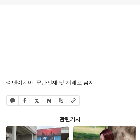
© 텐아시아, 무단전재 및 재배포 금지
페이스북 공유하기
밴드 공유하기
카카오톡 공유하기
엑스 공유하기
URL복사
네이버 공유하기
관련기사