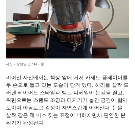
사진 = 장원영 인스타그램
이어진 사진에서는 책상 앞에 서서 카세트 플레이어를
두 손으로 들고 있는 모습이 담겨 있다. 허리를 살짝 드
러낸 레이어드 스타일과 벨트 디테일이 눈길을 끌고,
뒤편으로는 스탠드 조명과 타자기가 놓인 공간이 함께
보이며 아날로그 감성이 자연스럽게 이어진다. 눈을
살짝 감은 채 미소 짓는 표정이 더해지면서 편안한 분
위기가 완성된다.