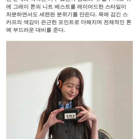
에 그레이 톤의 니트 베스트를 레이어드한 스타일이
차분하면서도 세련된 분위기를 만든다. 목에 감긴 스
카프의 색감이 은근한 포인트로 더해지며 전체적인 톤
에 부드러운 대비를 준다.