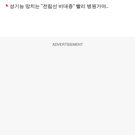
ADVERTISEMENT