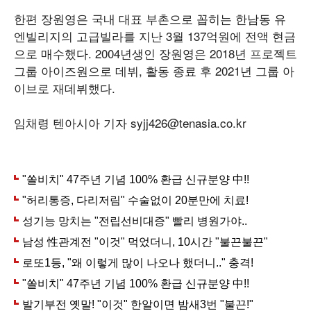
한편 장원영은 국내 대표 부촌으로 꼽히는 한남동 유
엔빌리지의 고급빌라를 지난 3월 137억원에 전액 현금
으로 매수했다. 2004년생인 장원영은 2018년 프로젝트
그룹 아이즈원으로 데뷔, 활동 종료 후 2021년 그룹 아
이브로 재데뷔했다.
임채령 텐아시아 기자 syjj426@tenasia.co.kr