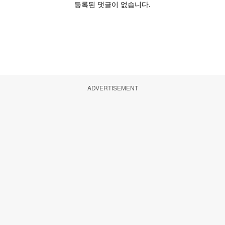
ADVERTISEMENT