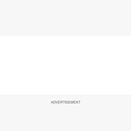
ADVERTISEMENT