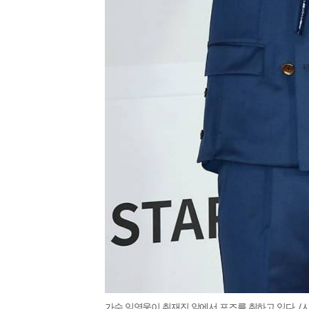
가수 임영웅이 취재진 앞에서 포즈를 취하고 있다. / 