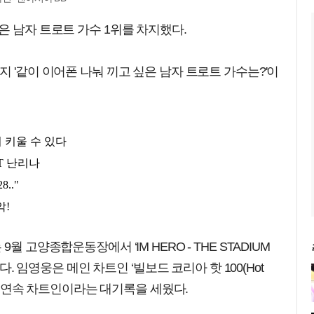
은 남자 트로트 가수 1위를 차지했다.
 '같이 이어폰 나눠 끼고 싶은 남자 트로트 가수는?'이
 고양종합운동장에서 ‘IM HERO - THE STADIUM
다. 임영웅은 메인 차트인 ‘빌보드 코리아 핫 100(Hot
6주 연속 차트인이라는 대기록을 세웠다.