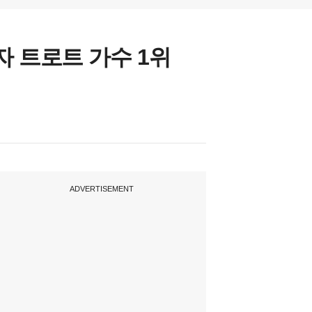
자 트로트 가수 1위
ADVERTISEMENT