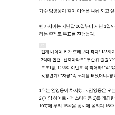
가수 임영웅이 같이 이어폰 나눠 끼고 싶
텐아시아는 지난달 26일부터 지난 1일까지
라는 주제로 투표를 진행했다.
1위는 임영웅이 차지했다. 임영웅은 오는 9월
2’(아임 히어로 - 더 스타디움 2)를 개최한
100)’에 무려 15곡을 동시에 올리며 1