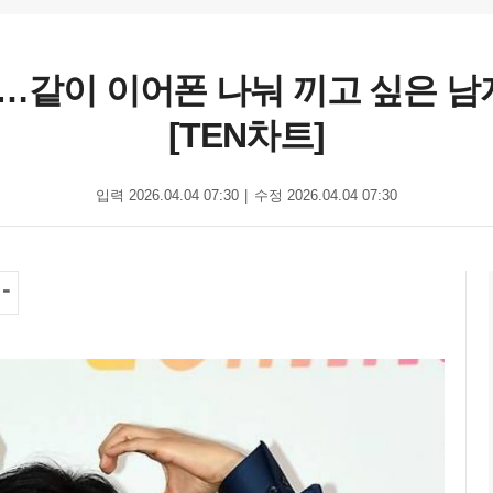
…같이 이어폰 나눠 끼고 싶은 남
[TEN차트]
입력 2026.04.04 07:30
수정 2026.04.04 07:30