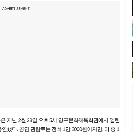
ADVERTISEMENT
은 지난 2월 28일 오후 5시 양구문화체육회관에서 열린
연했다. 공연 관람료는 전석 1만 2000원이지만, 이 중 1