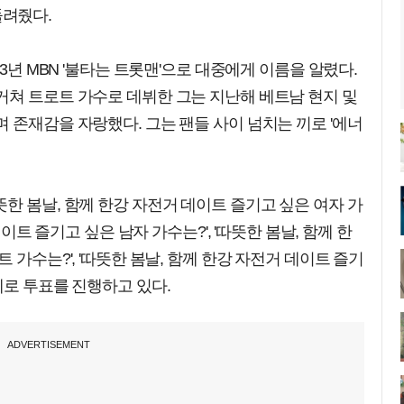
려줬다.
23년 MBN '불타는 트롯맨'으로 대중에게 이름을 알렸다.
거쳐 트로트 가수로 데뷔한 그는 지난해 베트남 현지 및
 존재감을 자랑했다. 그는 팬들 사이 넘치는 끼로 '에너
한 봄날, 함께 한강 자전거 데이트 즐기고 싶은 여자 가
데이트 즐기고 싶은 남자 가수는?', '따뜻한 봄날, 함께 한
 가수는?', '따뜻한 봄날, 함께 한강 자전거 데이트 즐기
제로 투표를 진행하고 있다.
ADVERTISEMENT