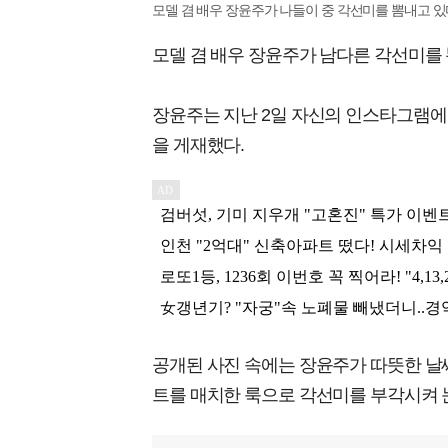
모델 겸 배우 장윤주가 나들이 중 각선미를 뽐내고 있다.
모델 겸 배우 장윤주가 남다른 각선미를 
장윤주는 지난 2일 자신의 인스타그램에 
을 게재했다.
공개된 사진 속에는 장윤주가 따뜻한 날씨
트를 매치한 룩으로 각선미를 부각시켜 