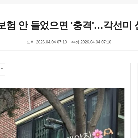
보험 안 들었으면 '충격'…각선미
입력 2026.04.04 07:10
수정 2026.04.04 07:10