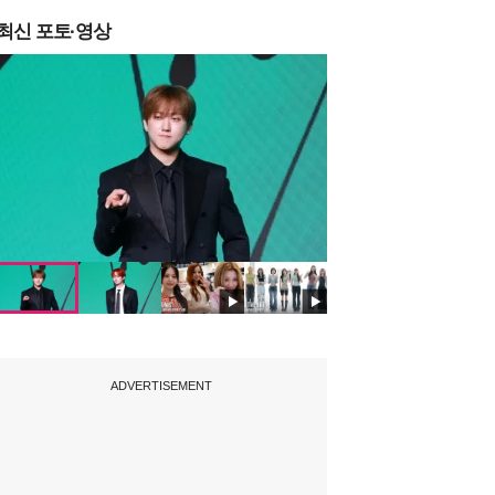
최신 포토·영상
ADVERTISEMENT