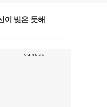
 신이 빚은 듯해
ADVERTISEMENT