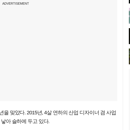
ADVERTISEMENT
년을 맞았다. 2015년, 4살 연하의 산업 디자이너 겸 사업
 낳아 슬하에 두고 있다.