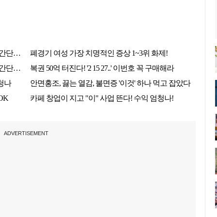
ADVERTISEMENT