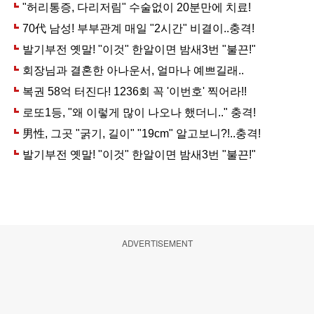
ADVERTISEMENT