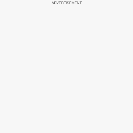
ADVERTISEMENT