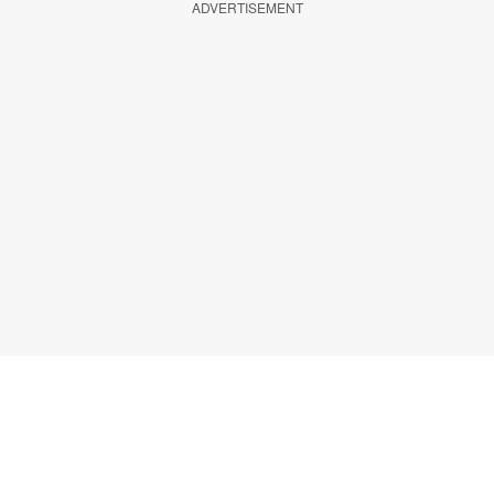
ADVERTISEMENT