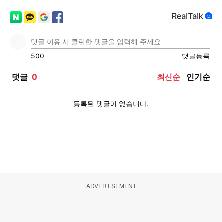
ADVERTISEMENT