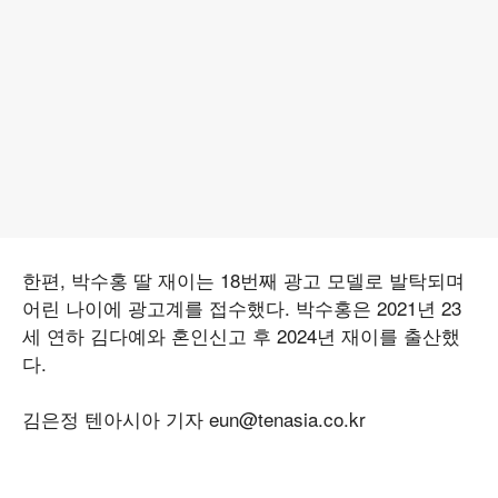
한편, 박수홍 딸 재이는 18번째 광고 모델로 발탁되며
어린 나이에 광고계를 접수했다. 박수홍은 2021년 23
세 연하 김다예와 혼인신고 후 2024년 재이를 출산했
다.
김은정 텐아시아 기자 eun@tenasia.co.kr