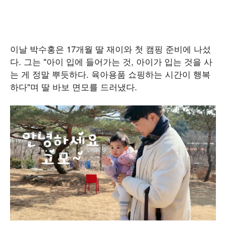
이날 박수홍은 17개월 딸 재이와 첫 캠핑 준비에 나섰
다. 그는 "아이 입에 들어가는 것, 아이가 입는 것을 사
는 게 정말 뿌듯하다. 육아용품 쇼핑하는 시간이 행복
하다"며 딸 바보 면모를 드러냈다.