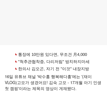
16일 유튜브 채널 '박수홍 행복해다홍'에는 '(재이
VLOG)고모가 생겼어요! 김숙 고모 - 17개월 아기 인생
첫 캠핑'이라는 제목의 영상이 게재됐다.