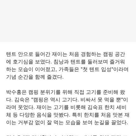
텐트 안으로 들어간 재이는 처음 경험하는 캠핑 공간
에 호기심을 보였다. 침낭과 텐트를 둘러보며 즐거워
하는 모습이 이어졌고, 가족들은 "첫 텐트 입성"이라며
기념 순간을 함께 즐겼다.
박수홍은 캠핑 분위기를 위해 직접 고기를 준비해 왔
다. 김숙은 "캠핑은 역시 고기다. 비싸서 못 먹을 뿐"이
라며 웃었다. 재이는 고기를 비롯해 김숙표 한치 세비
체 등 다양한 음식을 맛봤다. 특히 한치를 처음 맛본 재
이는 거부감 없이 잘 먹는 모습을 보여 눈길을 끌었다.