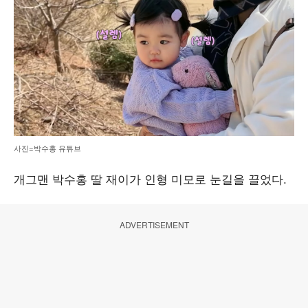
사진=박수홍 유튜브
개그맨 박수홍 딸 재이가 인형 미모로 눈길을 끌었다.
ADVERTISEMENT