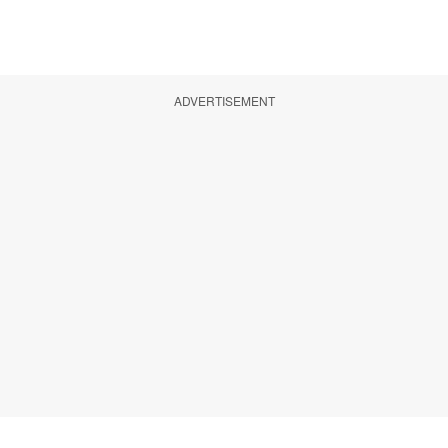
ADVERTISEMENT