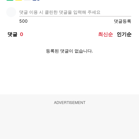
ADVERTISEMENT