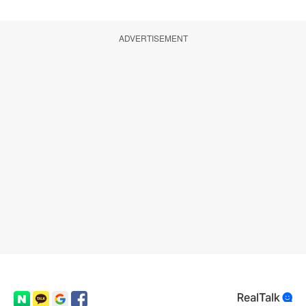
ADVERTISEMENT