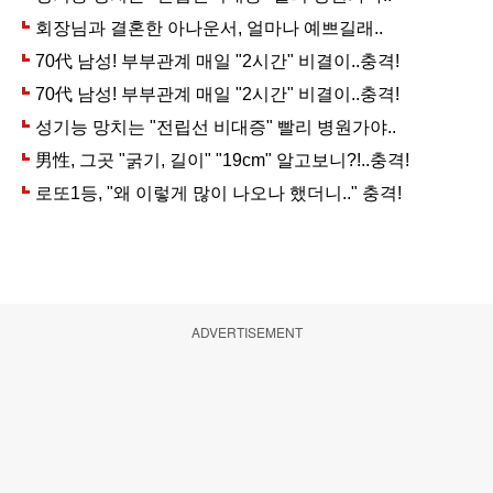
ADVERTISEMENT