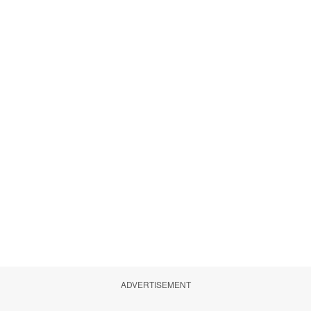
ADVERTISEMENT