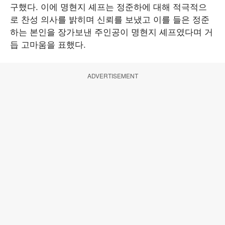
구했다. 이에 명현지 셰프는 정준하에 대해 적극적으
로 찬성 의사를 밝히며 신뢰를 보냈고 이를 들은 정준
하는 본인을 장가보낸 주인공이 명현지 셰프였다며 거
듭 고마움을 표했다.
ADVERTISEMENT