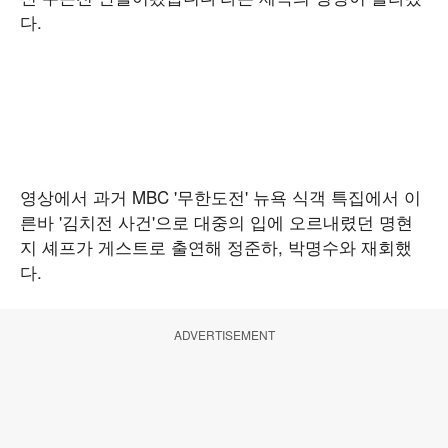
다.
영상에서 과거 MBC '무한도전' 뉴욕 식객 특집에서 이
른바 '김치전 사건'으로 대중의 입에 오르내렸던 명현
지 셰프가 게스트로 출연해 정준하, 박명수와 재회했
다.
ADVERTISEMENT