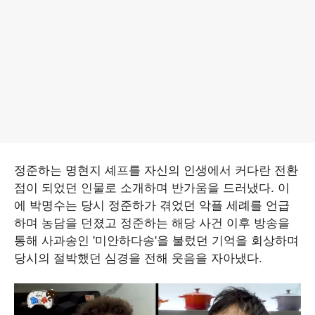
정준하는 명현지 셰프를 자신의 인생에서 커다란 전환
점이 되었던 인물로 소개하며 반가움을 드러냈다. 이
에 박명수는 당시 정준하가 겪었던 악플 세례를 언급
하며 농담을 던졌고 정준하는 해당 사건 이후 방송을
통해 사과송인 '미안하다송'을 불렀던 기억을 회상하며
당시의 절박했던 심경을 전해 웃음을 자아냈다.