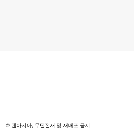
© 텐아시아, 무단전재 및 재배포 금지