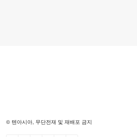
© 텐아시아, 무단전재 및 재배포 금지