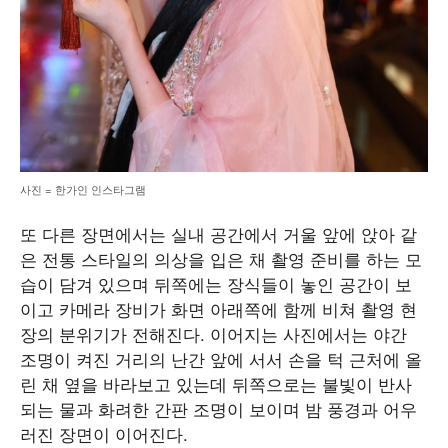
사진 = 한가인 인스타그램
또 다른 장면에서는 실내 공간에서 거울 앞에 앉아 같
은 전통 스타일의 의상을 입은 채 촬영 준비를 하는 모
습이 담겨 있으며 뒤쪽에는 장식들이 놓인 공간이 보
이고 카메라 장비가 화면 아래쪽에 함께 비쳐 촬영 현
장의 분위기가 전해진다. 이어지는 사진에서는 야간
조명이 켜진 거리의 난간 앞에 서서 손을 턱 근처에 올
린 채 옆을 바라보고 있는데 뒤쪽으로는 불빛이 반사
되는 물과 화려한 간판 조명이 보이며 밤 풍경과 어우
러진 장면이 이어진다.