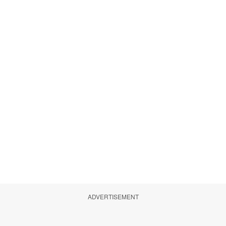
ADVERTISEMENT