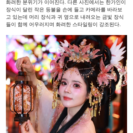
화려한 분위기가 이어진다. 다른 사진에서는 한가인이
장식이 달린 작은 등불을 손에 들고 카메라를 바라보
고 있는데 머리 장식과 귀 옆으로 내려오는 금빛 장식
들이 함께 어우러지며 화려한 스타일링이 강조된다.