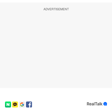
ADVERTISEMENT