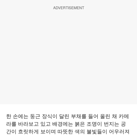
ADVERTISEMENT
한 손에는 둥근 장식이 달린 부채를 들어 올린 채 카메
라를 바라보고 있고 배경에는 붉은 조명이 번지는 공
간이 흐릿하게 보이며 따뜻한 색의 불빛들이 어우러져