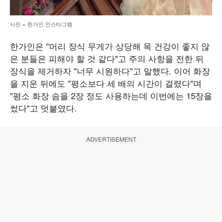
사진 = 한가인 인스타그램
한가인은 "머리 장식 무게가 상당해 목 건강이 좋지 않
은 분들은 피해야 할 것 같다"고 주의 사항을 전한 뒤
장식을 제거하자 "너무 시원하다"고 말했다. 이어 화장
을 지운 뒤에도 "평소보다 세 배의 시간이 걸렸다"며
"평소 화장 솜을 2장 정도 사용하는데 이번에는 15장을
썼다"고 덧붙였다.
ADVERTISEMENT