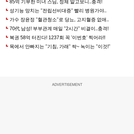
ADVERTISEMENT