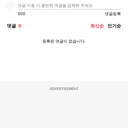
ADVERTISEMENT