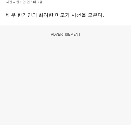
사진 = 한가인 인스타그램
배우 한가인의 화려한 미모가 시선을 모은다.
ADVERTISEMENT