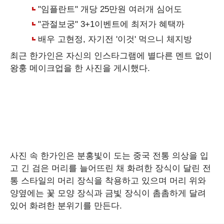
최근 한가인은 자신의 인스타그램에 별다른 멘트 없이
왕훙 메이크업을 한 사진을 게시했다.
사진 속 한가인은 분홍빛이 도는 중국 전통 의상을 입
고 긴 검은 머리를 늘어뜨린 채 화려한 장식이 달린 전
통 스타일의 머리 장식을 착용하고 있으며 머리 위와
양옆에는 꽃 모양 장식과 금빛 장식이 촘촘하게 달려
있어 화려한 분위기를 만든다.