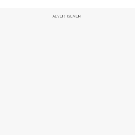
ADVERTISEMENT