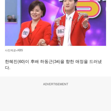
사진제공=KBS
한혜진(60)이 후배 하동근(34)을 향한 애정을 드러냈
다.
ADVERTISEMENT