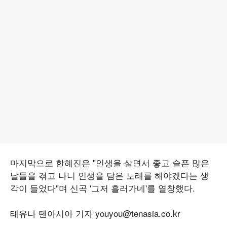
마지막으로 한혜진은 "인생을 살면서 좋고 슬픈 많은
날들을 겪고 나니 인생을 담은 노래를 해야겠다는 생
각이 들었다"며 신곡 '그저 흘러가네'를 열창했다.
태유나 텐아시아 기자 youyou@tenasia.co.kr