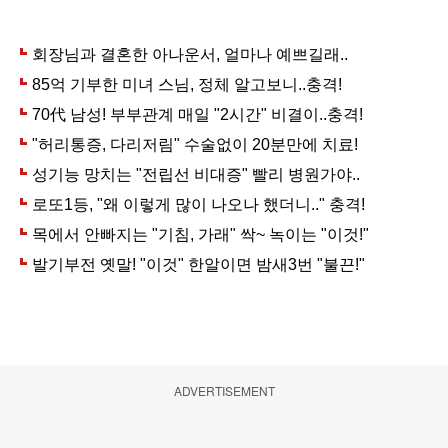
ADVERTISEMENT