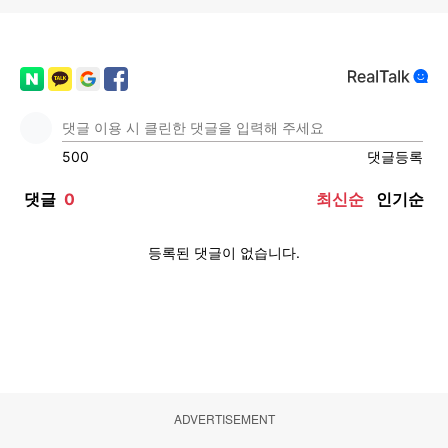
ADVERTISEMENT