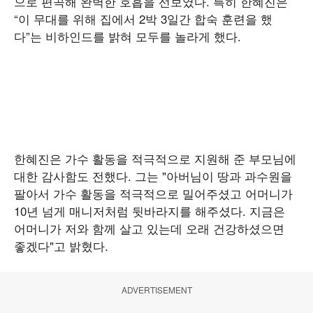
으로 편곡해 완벽한 호흡을 선보였다. 특히 한혜진은
“이 무대를 위해 집에서 2박 3일간 합숙 훈련을 했
다”는 비하인드를 밝혀 모두를 놀라게 했다.
한혜진은 가수 활동을 적극적으로 지원해 준 부모님에
대한 감사함도 전했다. 그는 "아버님이 땅과 과수원을
팔아서 가수 활동을 적극적으로 밀어주셨고 어머니가
10년 넘게 매니저처럼 뒷바라지를 해주셨다. 지금은
어머니가 저와 함께 살고 있는데 오래 건강하셨으면
좋겠다"고 밝혔다.
ADVERTISEMENT