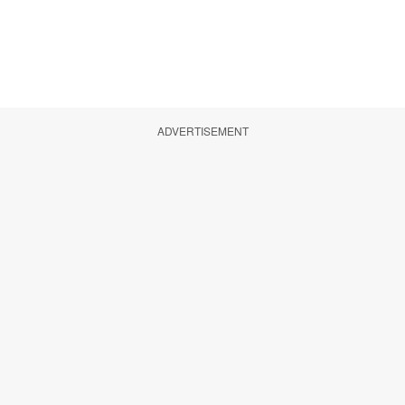
ADVERTISEMENT