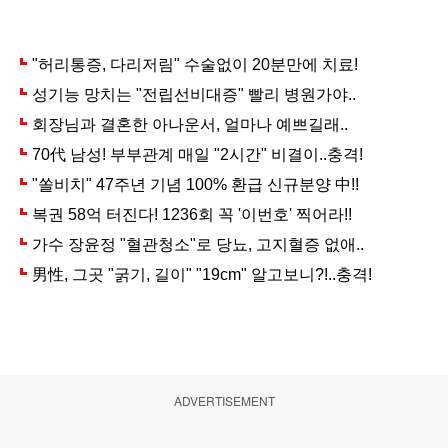
ADVERTISEMENT