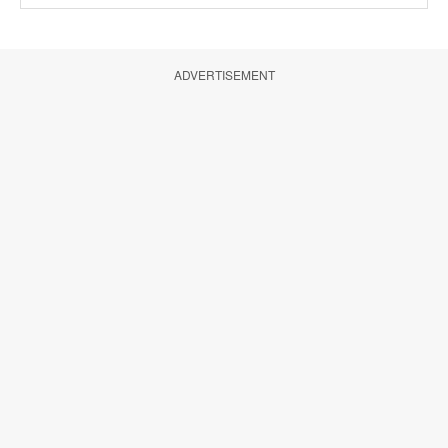
ADVERTISEMENT