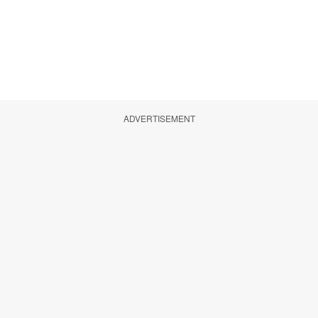
ADVERTISEMENT