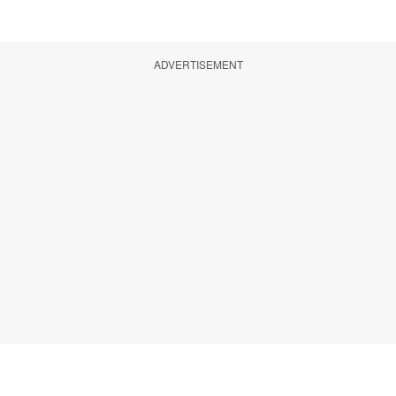
ADVERTISEMENT