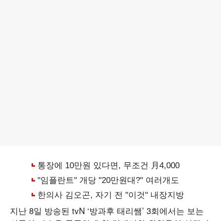
지난 8일 방송된 tvN ‘방과후 태리쌤’ 3회에서는 보는