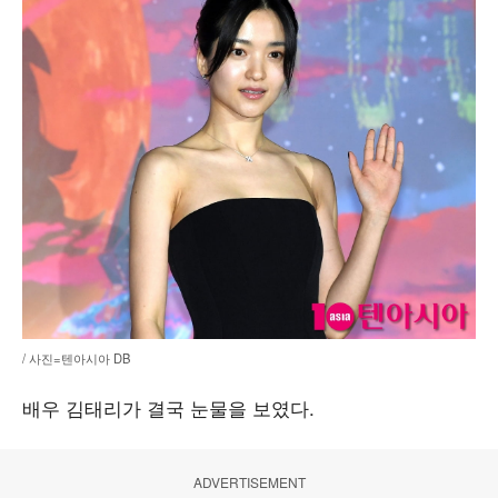
/ 사진=텐아시아 DB
배우 김태리가 결국 눈물을 보였다.
ADVERTISEMENT