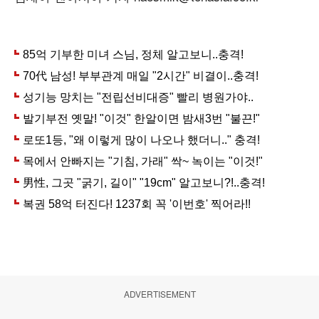
ADVERTISEMENT