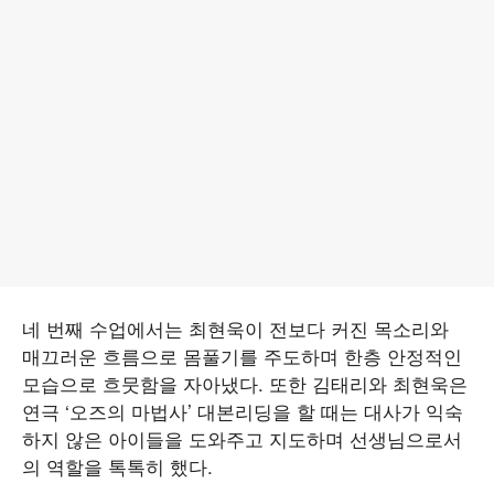
네 번째 수업에서는 최현욱이 전보다 커진 목소리와
매끄러운 흐름으로 몸풀기를 주도하며 한층 안정적인
모습으로 흐뭇함을 자아냈다. 또한 김태리와 최현욱은
연극 ‘오즈의 마법사’ 대본리딩을 할 때는 대사가 익숙
하지 않은 아이들을 도와주고 지도하며 선생님으로서
의 역할을 톡톡히 했다.