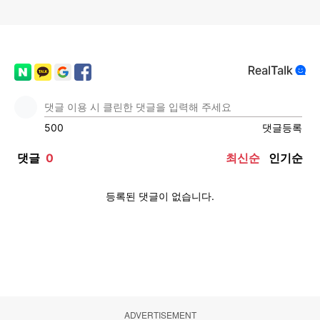
ADVERTISEMENT