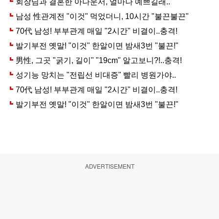
ADVERTISEMENT