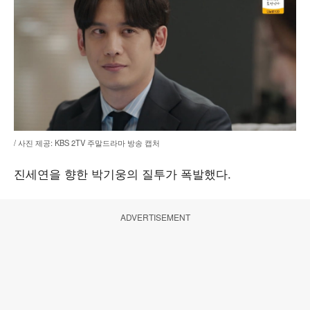
/ 사진 제공: KBS 2TV 주말드라마 방송 캡처
진세연을 향한 박기웅의 질투가 폭발했다.
ADVERTISEMENT