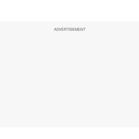
ADVERTISEMENT