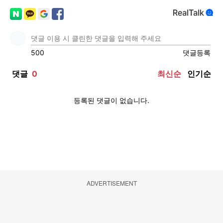
ADVERTISEMENT