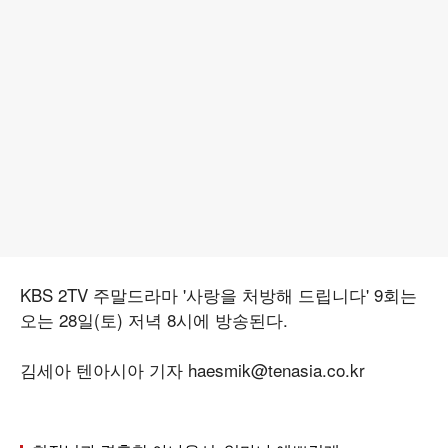
KBS 2TV 주말드라마 '사랑을 처방해 드립니다' 9회는
오는 28일(토) 저녁 8시에 방송된다.
김세아 텐아시아 기자 haesmik@tenasia.co.kr