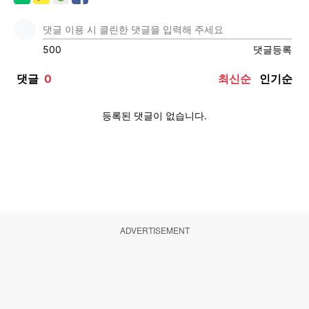
ADVERTISEMENT