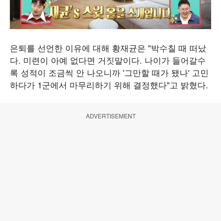
은퇴를 선언한 이유에 대해 황재균은 "박수칠 때 떠났
다. 미련이 아예 없다면 거짓말이다. 나이가 들어갈수
록 성적이 조금씩 안 나오니까 '그만할 때가 됐나' 고민
하다가 1군에서 마무리하기 위해 결정했다"고 밝혔다.
ADVERTISEMENT