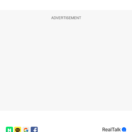
ADVERTISEMENT