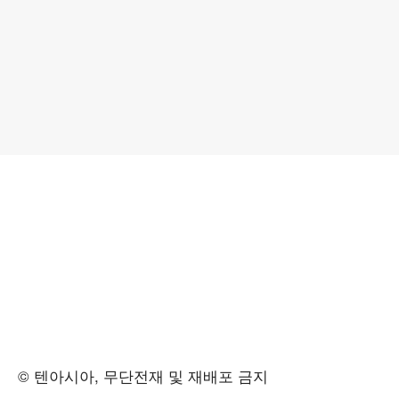
© 텐아시아, 무단전재 및 재배포 금지