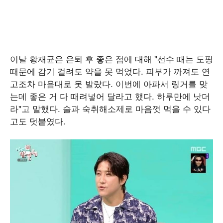
이날 황재균은 은퇴 후 좋은 점에 대해 "선수 때는 도핑
때문에 감기 걸려도 약을 못 먹었다. 피부가 까져도 연
고조차 마음대로 못 발랐다. 이번에 아파서 링거를 맞
는데 좋은 거 다 때려넣어 달라고 했다. 하루만에 낫더
라"고 말했다. 술과 숙취해소제로 마음껏 먹을 수 있다
고도 덧붙였다.