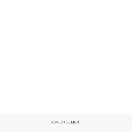
ADVERTISEMENT