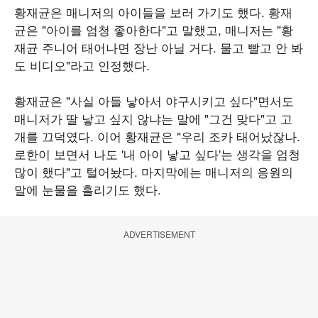
황재균은 매니저의 아이들을 보러 가기도 했다. 황재
균은 "아이를 엄청 좋아한다"고 말했고, 매니저는 "황
재균 주니어 태어나면 장난 아닐 거다. 물고 빨고 안 봐
도 비디오"라고 인정했다.
황재균은 "사실 아들 낳아서 야구시키고 싶다"면서도
매니저가 딸 낳고 싶지 않냐는 말에 "그건 맞다"고 고
개를 끄덕였다. 이어 황재균은 "우리 조카 태어났잖나.
로한이 보면서 나도 '내 아이 낳고 싶다'는 생각을 엄청
많이 했다"고 털어놨다. 마지막에는 매니저의 응원의
말에 눈물을 흘리기도 했다.
ADVERTISEMENT