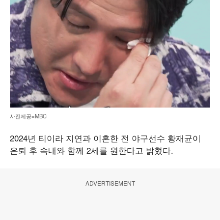
사진제공=MBC
2024년 티이라 지연과 이혼한 전 야구선수 황재균이
은퇴 후 속내와 함께 2세를 원한다고 밝혔다.
ADVERTISEMENT