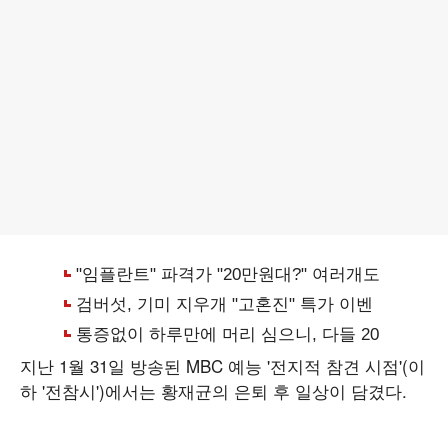
지난 1월 31일 방송된 MBC 예능 '전지적 참견 시점'(이
하 '전참시')에서는 황재균의 은퇴 후 일상이 담겼다.