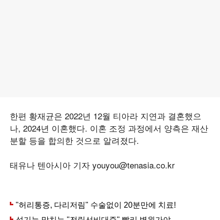
한편 황재균은 2022년 12월 티아라 지연과 결혼했으
나, 2024년 이혼했다. 이혼 조정 과정에서 양측은 재산
분할 등을 합의한 것으로 알려졌다.
태유나 텐아시아 기자 youyou@tenasia.co.kr