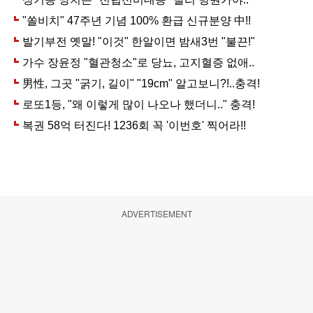
ADVERTISEMENT