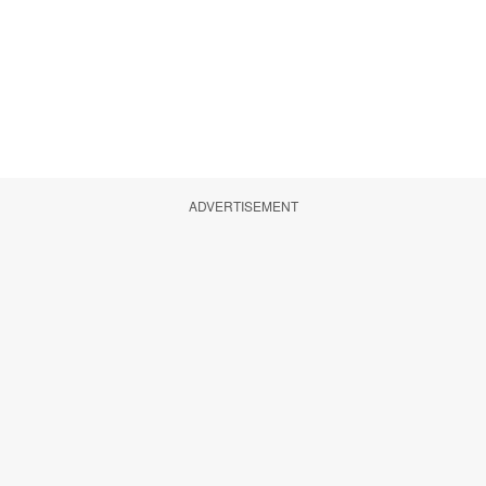
ADVERTISEMENT