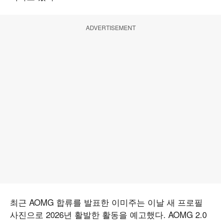
ADVERTISEMENT
최근 AOMG 합류를 발표한 이미주는 이날 새 프로필
사진으로 2026년 활발한 활동을 예고했다. AOMG 2.0