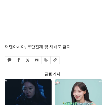
© 텐아시아, 무단전재 및 재배포 금지
페이스북 공유하기
밴드 공유하기
카카오톡 공유하기
엑스 공유하기
URL복사
네이버 공유하기
관련기사