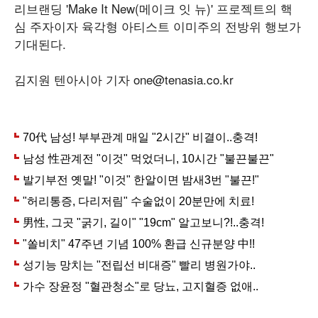
리브랜딩 'Make It New(메이크 잇 뉴)' 프로젝트의 핵
심 주자이자 육각형 아티스트 이미주의 전방위 행보가
기대된다.
김지원 텐아시아 기자 one@tenasia.co.kr