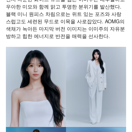
우아한 미모와 함께 맑고 투명한 분위기를 발산했다.
블랙 미니 원피스 차림으로는 위트 있는 포즈와 사랑
스럽고도 세련된 무드로 이목을 사로잡았다. AOMG의
색채가 녹아든 마지막 버전 이미지는 이미주의 자유분
방하고 힙한 에너지로 반전을 매력을 선사한다.