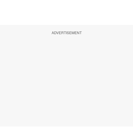
ADVERTISEMENT