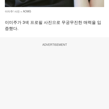
이미주/ 사진 = AOMG
이미주가 3색 프로필 사진으로 무궁무진한 매력을 입
증했다.
ADVERTISEMENT