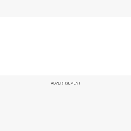
ADVERTISEMENT