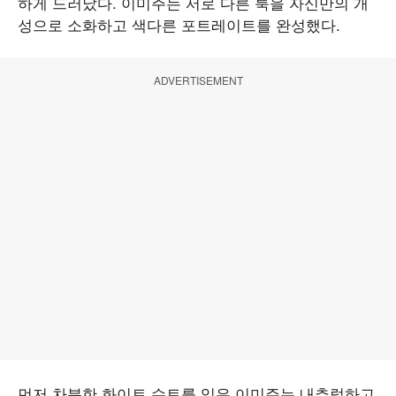
하게 드러났다. 이미주는 서로 다른 룩을 자신만의 개
성으로 소화하고 색다른 포트레이트를 완성했다.
ADVERTISEMENT
먼저 차분한 화이트 슈트를 입은 이미주는 내추럴하고