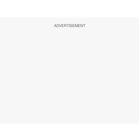
ADVERTISEMENT