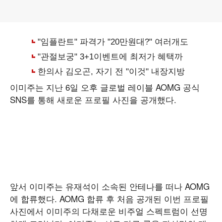
이미주는 지난 6일 오후 글로벌 레이블 AOMG 공식
SNS를 통해 새로운 프로필 사진을 공개했다.
앞서 이미주는 유재석이 소속된 안테나를 떠나 AOMG
에 합류했다. AOMG 합류 후 처음 공개된 이번 프로필
사진에서 이미주의 다채로운 비주얼 스펙트럼이 선명