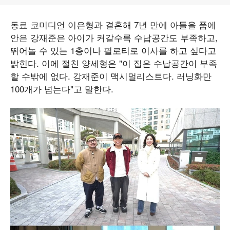
동료 코미디언 이은형과 결혼해 7년 만에 아들을 품에
안은 강재준은 아이가 커갈수록 수납공간도 부족하고,
뛰어놀 수 있는 1층이나 필로티로 이사를 하고 싶다고
밝힌다. 이에 절친 양세형은 "이 집은 수납공간이 부족
할 수밖에 없다. 강재준이 맥시멀리스트다. 러닝화만
100개가 넘는다"고 말한다.