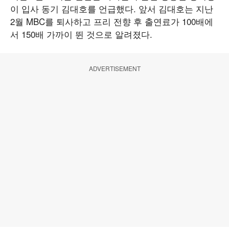
이 입사 동기 김대호를 언급했다. 앞서 김대호는 지난
2월 MBC를 퇴사하고 프리 전향 후 출연료가 100배에
서 150배 가까이 뛴 것으로 알려졌다.
ADVERTISEMENT