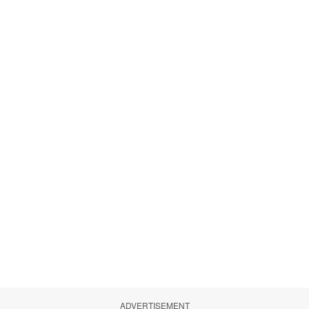
ADVERTISEMENT