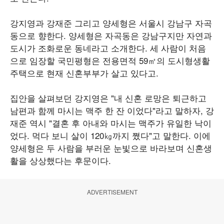
강지영과 강재준 그리고 양세형은 서울시 강남구 자곡
동으로 향한다. 양세형은 자곡동은 강남구지만 자연과
도시가 조화로운 동네라고 소개한다. 세 사람이 처음
으로 임장할 국민평형은 전용면적 59㎡의 도시형생활
주택으로 현재 신혼부부가 살고 있다고.
집안을 살펴보던 강지영은 "내 신혼 로망은 퇴근하고
남편과 함께 마시는 맥주 한 잔 이었다"라고 말하자, 강
재준 역시 "결혼 후 아내와 마시는 맥주가 유일한 낙이
었다. 먹다 보니 살이 120㎏까지 쪘다"고 말한다. 이에
양세형은 두 사람을 부러운 눈빛으로 바라보며 신혼생
활을 상상했다는 후문이다.
ADVERTISEMENT