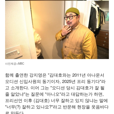
사진제공=MBC
함께 출연한 강지영은 "김대호와는 2011년 아나운서
오디션 신입사원의 동기이자, 2025년 프리 동기다"라
고 소개한다. 이어 그는 "오디션 당시 김대호가 잘 될
줄 알았냐"는 질문에 "아니오"라고 대답하는가 하면,
프리선언 이후 (김대호) 너무 잘하고 있지 않냐는 말에
"너무(?) 잘하고 있나요?"라고 반문해 현장을 웃음바다
로 만든다.