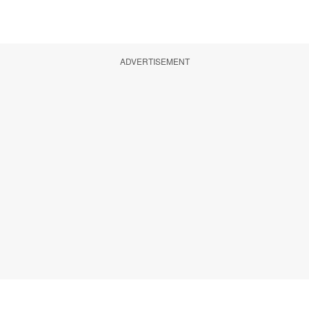
ADVERTISEMENT