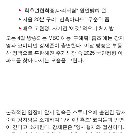
오는 4일 방송되는 MBC 예능 '구해줘! 홈즈'에는 강지
영과 코미디언 강재준이 출연한다. 이날 방송은 부동
산 정책으로 혼란해진 주거시장 속 2025 국민평형 아
파트를 찾아 나서는 모습을 그린다.
본격적인 임장에 앞서 김숙은 스튜디오에 출연한 강재
준과 강지영을 소개하며 '구해줘! 홈즈' 코디들과 인연
이 깊다고 소개한다. 강재준은 "양세형제와 절친이다.