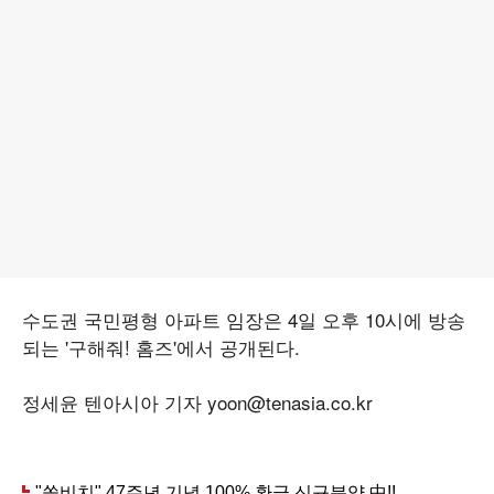
수도권 국민평형 아파트 임장은 4일 오후 10시에 방송
되는 '구해줘! 홈즈'에서 공개된다.
정세윤 텐아시아 기자 yoon@tenasia.co.kr