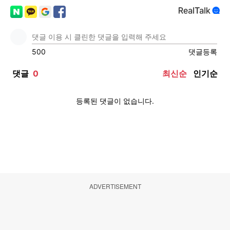
ADVERTISEMENT