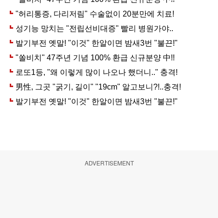
ADVERTISEMENT