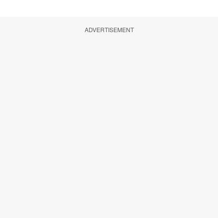
ADVERTISEMENT