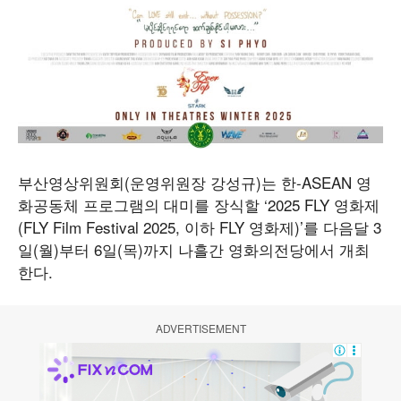
부산영상위원회(운영위원장 강성규)는 한-ASEAN 영
화공동체 프로그램의 대미를 장식할 ‘2025 FLY 영화제
(FLY Film Festival 2025, 이하 FLY 영화제)’를 다음달 3
일(월)부터 6일(목)까지 나흘간 영화의전당에서 개최
한다.
ADVERTISEMENT