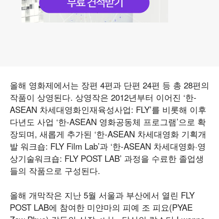
올해 영화제에서는 장편 4편과 단편 24편 등 총 28편의
작품이 상영된다. 상영작은 2012년부터 이어진 ‘한-
ASEAN 차세대영화인재육성사업: FLY’를 비롯해 이후
다년도 사업 ‘한-ASEAN 영화공동체 프로그램’으로 확
장되며, 새롭게 추가된 ‘한-ASEAN 차세대영화 기획개
발 워크숍: FLY Film Lab’과 ‘한-ASEAN 차세대영화·영
상기술워크숍: FLY POST LAB’ 과정을 수료한 졸업생
들의 작품으로 구성된다.
올해 개막작은 지난 5월 서울과 부산에서 열린 FLY
POST LAB에 참여한 미얀마의 피예 조 피요(PYAE