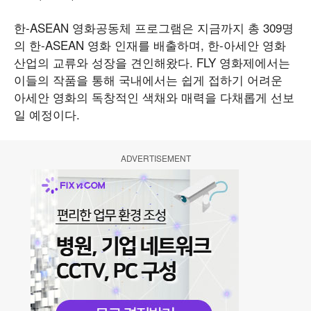
한-ASEAN 영화공동체 프로그램은 지금까지 총 309명
의 한-ASEAN 영화 인재를 배출하며, 한-아세안 영화
산업의 교류와 성장을 견인해왔다. FLY 영화제에서는
이들의 작품을 통해 국내에서는 쉽게 접하기 어려운
아세안 영화의 독창적인 색채와 매력을 다채롭게 선보
일 예정이다.
ADVERTISEMENT