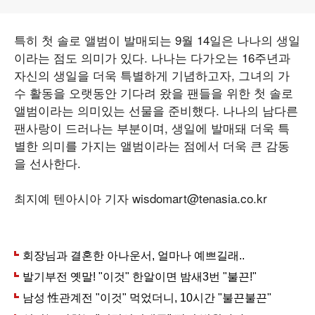
특히 첫 솔로 앨범이 발매되는 9월 14일은 나나의 생일
이라는 점도 의미가 있다. 나나는 다가오는 16주년과
자신의 생일을 더욱 특별하게 기념하고자, 그녀의 가
수 활동을 오랫동안 기다려 왔을 팬들을 위한 첫 솔로
앨범이라는 의미있는 선물을 준비했다. 나나의 남다른
팬사랑이 드러나는 부분이며, 생일에 발매돼 더욱 특
별한 의미를 가지는 앨범이라는 점에서 더욱 큰 감동
을 선사한다.
최지예 텐아시아 기자 wisdomart@tenasia.co.kr