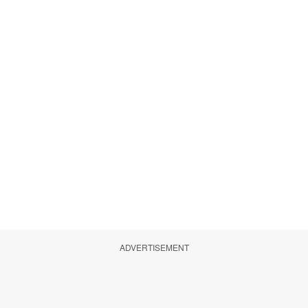
ADVERTISEMENT