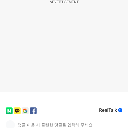
ADVERTISEMENT