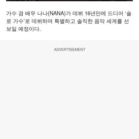
가수 겸 배우 나나(NANA)가 데뷔 16년만에 드디어 ‘솔
로 가수’로 데뷔하며 특별하고 솔직한 음악 세계를 선
보일 예정이다.
ADVERTISEMENT