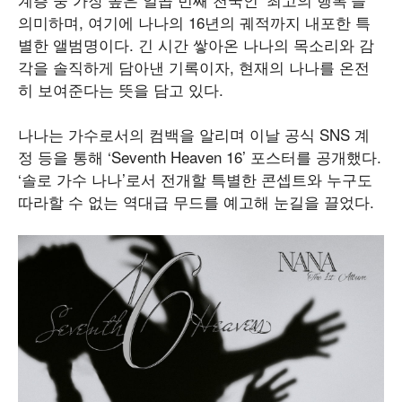
의미하며, 여기에 나나의 16년의 궤적까지 내포한 특
별한 앨범명이다. 긴 시간 쌓아온 나나의 목소리와 감
각을 솔직하게 담아낸 기록이자, 현재의 나나를 온전
히 보여준다는 뜻을 담고 있다.
나나는 가수로서의 컴백을 알리며 이날 공식 SNS 계
정 등을 통해 ‘Seventh Heaven 16’ 포스터를 공개했다.
‘솔로 가수 나나’로서 전개할 특별한 콘셉트와 누구도
따라할 수 없는 역대급 무드를 예고해 눈길을 끌었다.