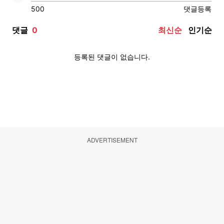
ADVERTISEMENT