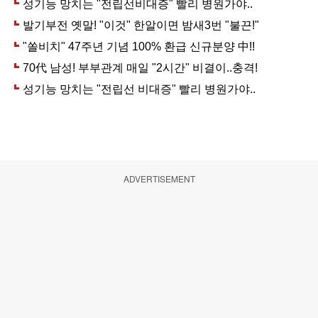
ADVERTISEMENT