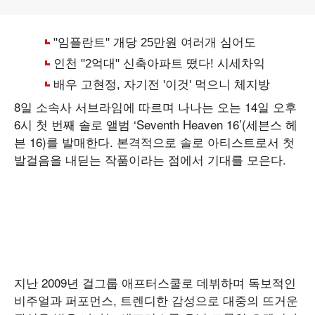
8일 소속사 서브라임에 따르며 나나는 오는 14일 오후
6시 첫 번째 솔로 앨범 ‘Seventh Heaven 16’(세븐스 헤
븐 16)를 발매한다. 본격적으로 솔로 아티스트로서 첫
발걸음을 내딛는 작품이라는 점에서 기대를 모은다.
지난 2009년 걸그룹 애프터스쿨로 데뷔하며 독보적인
비주얼과 퍼포먼스, 트렌디한 감성으로 대중의 뜨거운