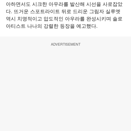
아하면서도 시크한 아우라를 발산해 시선을 사로잡았
다. 뜨거운 스포트라이트 뒤로 드리운 그림자 실루엣
역시 치명적이고 압도적인 아우라를 완성시키며 솔로
아티스트 나나의 강렬한 등장을 예고했다.
ADVERTISEMENT