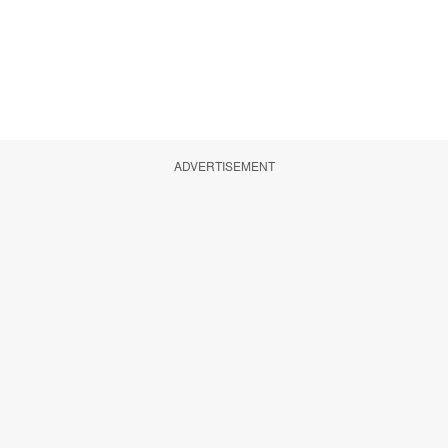
ADVERTISEMENT