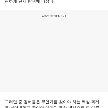
란하게 단서 탐색에 나섰다.
ADVERTISEMENT
그러던 중 멤버들은 무언가를 찾아야 하는 핵심 과제
를 부여받았고 곧이어 예기치 못한 방식으로 또 다른