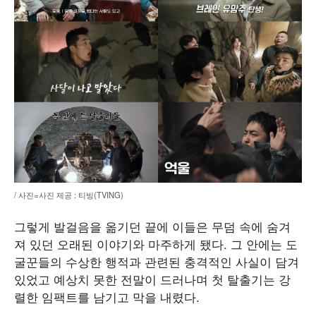
/ 사진=사진 제공 : 티빙(TVING)
그렇게 발걸음을 옮기던 끝에 이들은 무덤 속에 숨겨
져 있던 오래된 이야기와 마주하게 됐다. 그 안에는 도
굴꾼들의 수상한 행적과 관련된 충격적인 사실이 담겨
있었고 예상치 못한 전말이 드러나며 첫 탈출기는 강
렬한 임팩트를 남기고 막을 내렸다.