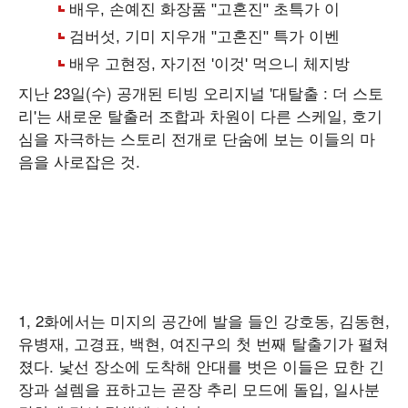
지난 23일(수) 공개된 티빙 오리지널 '대탈출 : 더 스토
리'는 새로운 탈출러 조합과 차원이 다른 스케일, 호기
심을 자극하는 스토리 전개로 단숨에 보는 이들의 마
음을 사로잡은 것.
1, 2화에서는 미지의 공간에 발을 들인 강호동, 김동현,
유병재, 고경표, 백현, 여진구의 첫 번째 탈출기가 펼쳐
졌다. 낯선 장소에 도착해 안대를 벗은 이들은 묘한 긴
장과 설렘을 표하고는 곧장 추리 모드에 돌입, 일사분