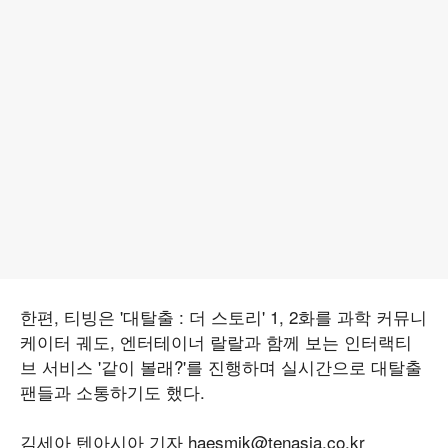
한편, 티빙은 '대탈출 : 더 스토리' 1, 2화를 과학 커뮤니
케이터 궤도, 엔터테이너 랄랄과 함께 보는 인터랙티
브 서비스 '같이 볼래?'를 진행하며 실시간으로 대탈출
팬들과 소통하기도 했다.
김세아 텐아시아 기자 haesmik@tenasia.co.kr