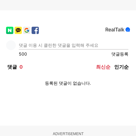
ADVERTISEMENT