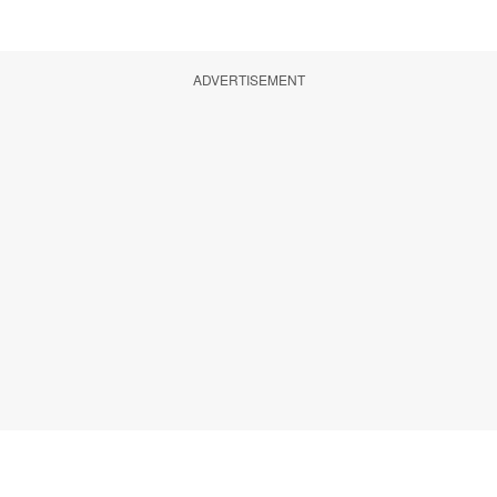
ADVERTISEMENT