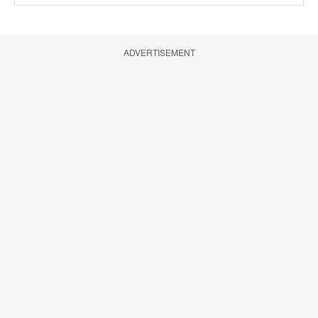
ADVERTISEMENT