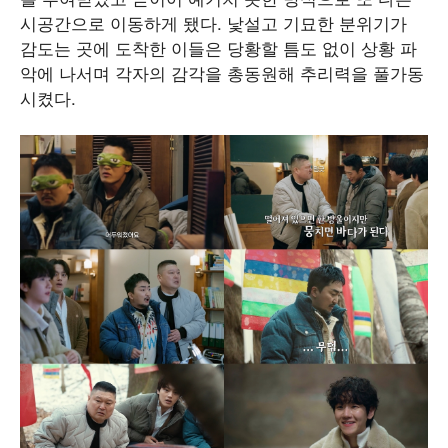
시공간으로 이동하게 됐다. 낯설고 기묘한 분위기가
감도는 곳에 도착한 이들은 당황할 틈도 없이 상황 파
악에 나서며 각자의 감각을 총동원해 추리력을 풀가동
시켰다.