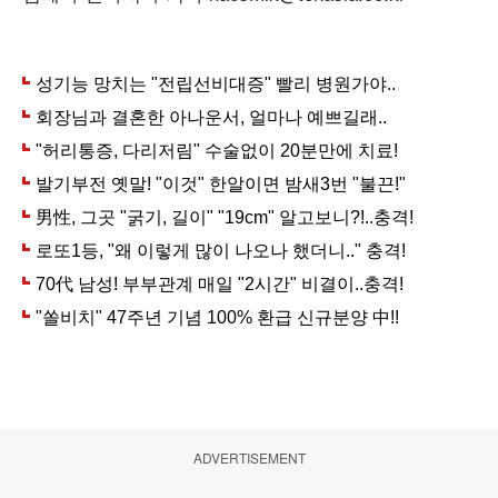
ADVERTISEMENT