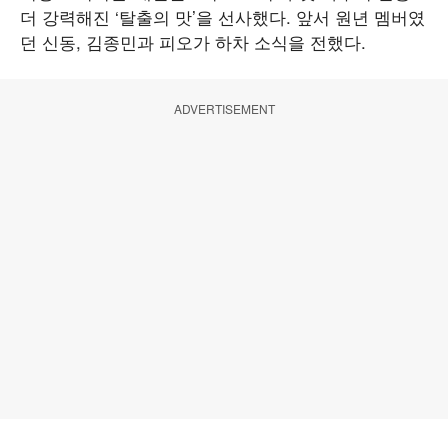
더 강력해진 ‘탈출의 맛’을 선사했다. 앞서 원년 멤버였
던 신동, 김종민과 피오가 하차 소식을 전했다.
ADVERTISEMENT