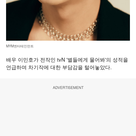
MYM엔터테인먼트
배우 이민호가 전작인 tvN '별들에게 물어봐'의 성적을
언급하며 차기작에 대한 부담감을 털어놓았다.
ADVERTISEMENT