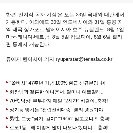
한편 '전지적 독자 시점'은 오는 23일 국내와 대만에서
개봉한다. 이외에도 30일 인도네시아와 31일 홍콩 지
역·태국·싱가포르·말레이시아·호주·뉴질랜드, 8월 1일
미국·캐나다·베트남, 8월 5일 캄보디아, 8월 6일 필리
핀 등에서 개봉한다.
류예지 텐아시아 기자 ryuperstar@tenasia.co.kr