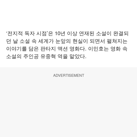
‘전지적 독자 시점’은 10년 이상 연재된 소설이 완결되
던 날 소설 속 세계가 눈앞의 현실이 되면서 펼쳐지는
이야기를 담은 판타지 액션 영화다. 이민호는 영화 속
소설의 주인공 유중혁 역을 맡았다.
ADVERTISEMENT