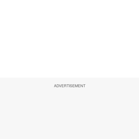
ADVERTISEMENT