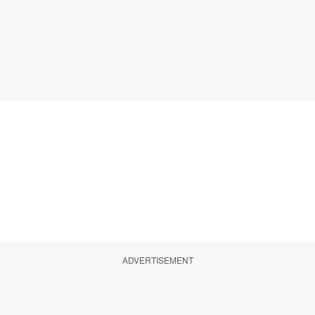
ADVERTISEMENT