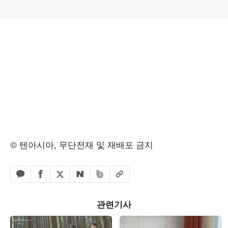
© 텐아시아, 무단전재 및 재배포 금지
페이스북 공유하기
밴드 공유하기
카카오톡 공유하기
엑스 공유하기
URL복사
네이버 공유하기
관련기사