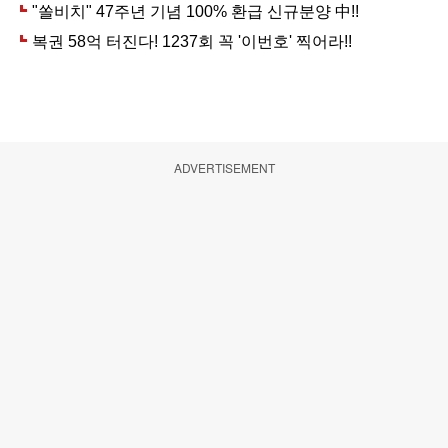
ADVERTISEMENT