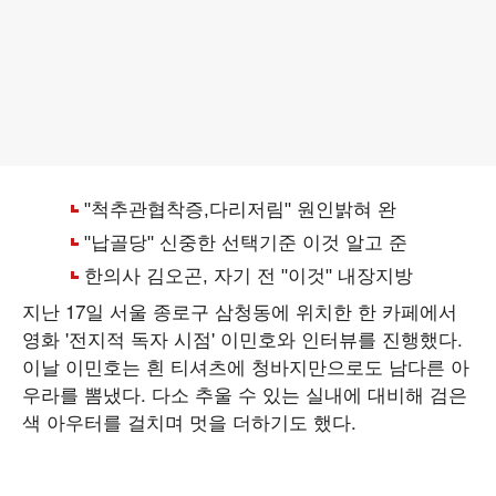
지난 17일 서울 종로구 삼청동에 위치한 한 카페에서
영화 '전지적 독자 시점' 이민호와 인터뷰를 진행했다.
이날 이민호는 흰 티셔츠에 청바지만으로도 남다른 아
우라를 뽐냈다. 다소 추울 수 있는 실내에 대비해 검은
색 아우터를 걸치며 멋을 더하기도 했다.