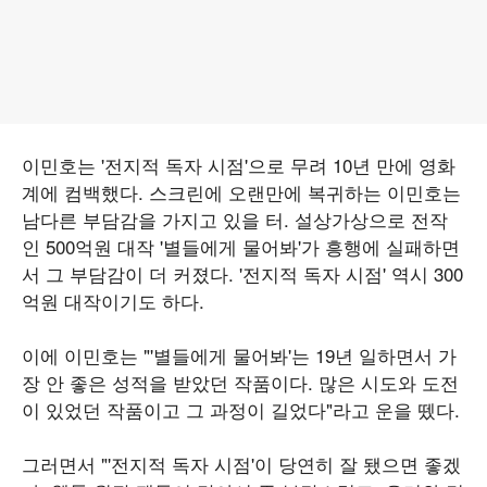
이민호는 '전지적 독자 시점'으로 무려 10년 만에 영화
계에 컴백했다. 스크린에 오랜만에 복귀하는 이민호는
남다른 부담감을 가지고 있을 터. 설상가상으로 전작
인 500억원 대작 '별들에게 물어봐'가 흥행에 실패하면
서 그 부담감이 더 커졌다. '전지적 독자 시점' 역시 300
억원 대작이기도 하다.
이에 이민호는 "'별들에게 물어봐'는 19년 일하면서 가
장 안 좋은 성적을 받았던 작품이다. 많은 시도와 도전
이 있었던 작품이고 그 과정이 길었다"라고 운을 뗐다.
그러면서 "'전지적 독자 시점'이 당연히 잘 됐으면 좋겠