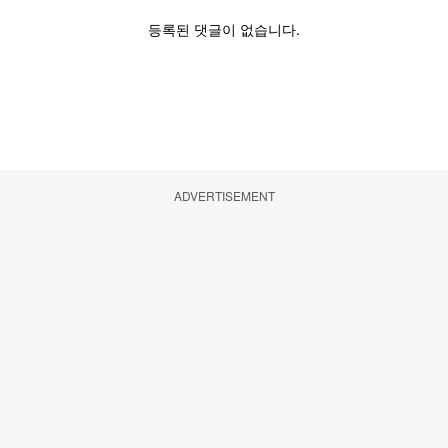
ADVERTISEMENT