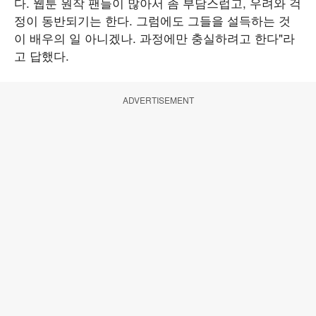
다. 웹툰 원작 팬들이 많아서 좀 부담스럽고, 우려와 걱
정이 동반되기는 한다. 그럼에도 그들을 설득하는 것
이 배우의 일 아니겠나. 과정에만 충실하려고 한다"라
고 답했다.
ADVERTISEMENT