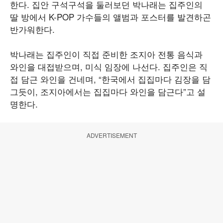
한다. 집안 구석구석을 둘러보던 박나래는 집주인의
딸 방에서 K-POP 가수들의 앨범과 포스터를 발견하곤
반가워한다.
박나래는 집주인이 직접 준비한 조지아 전통 음식과
와인을 대접받으며, 미식 임장에 나선다. 집주인은 직
접 담근 와인을 건네며, “한국에서 집집마다 김장을 담
그듯이, 조지아에서는 집집마다 와인을 담근다”고 설
명한다.
ADVERTISEMENT