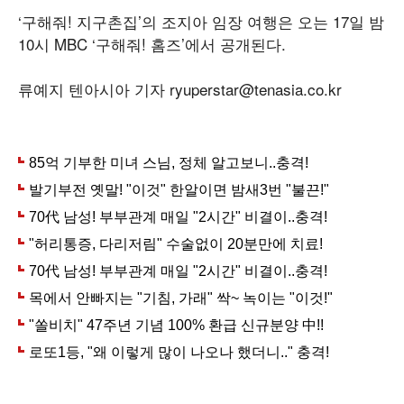
‘구해줘! 지구촌집’의 조지아 임장 여행은 오는 17일 밤
10시 MBC ‘구해줘! 홈즈’에서 공개된다.
류예지 텐아시아 기자 ryuperstar@tenasia.co.kr