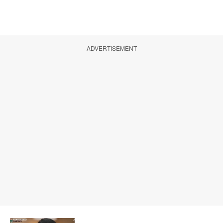
ADVERTISEMENT