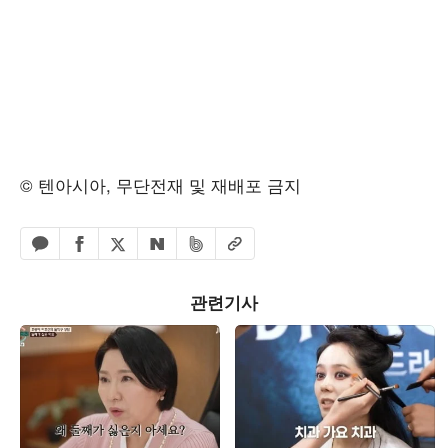
© 텐아시아, 무단전재 및 재배포 금지
페이스북 공유하기
밴드 공유하기
카카오톡 공유하기
엑스 공유하기
URL복사
네이버 공유하기
관련기사