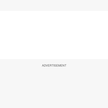
ADVERTISEMENT