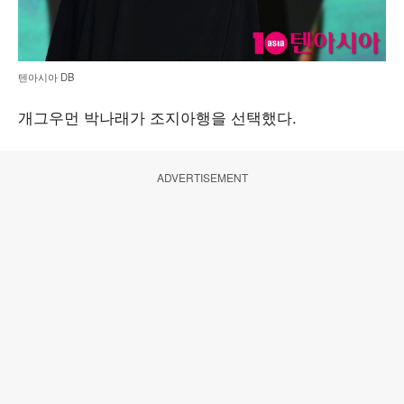
텐아시아 DB
개그우먼 박나래가 조지아행을 선택했다.
ADVERTISEMENT