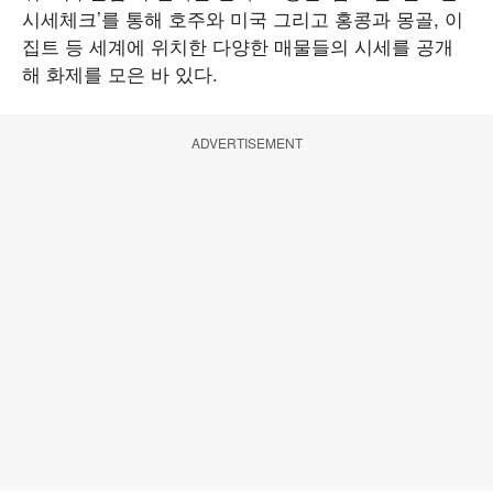
시세체크’를 통해 호주와 미국 그리고 홍콩과 몽골, 이
집트 등 세계에 위치한 다양한 매물들의 시세를 공개
해 화제를 모은 바 있다.
ADVERTISEMENT