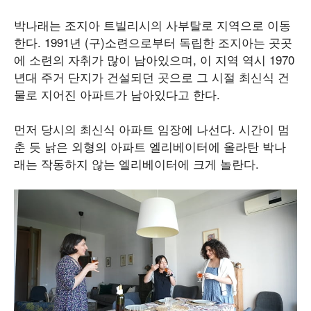
박나래는 조지아 트빌리시의 사부탈로 지역으로 이동
한다. 1991년 (구)소련으로부터 독립한 조지아는 곳곳
에 소련의 자취가 많이 남아있으며, 이 지역 역시 1970
년대 주거 단지가 건설되던 곳으로 그 시절 최신식 건
물로 지어진 아파트가 남아있다고 한다.
먼저 당시의 최신식 아파트 임장에 나선다. 시간이 멈
춘 듯 낡은 외형의 아파트 엘리베이터에 올라탄 박나
래는 작동하지 않는 엘리베이터에 크게 놀란다.