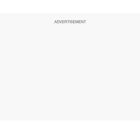
ADVERTISEMENT