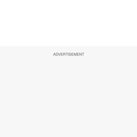
ADVERTISEMENT