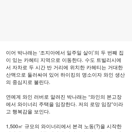
이어 박나래는 ‘조지아에서 일주일 살이’의 두 번째 집
이 있는 카헤티 지역으로 이동한다. 수도 트빌리시에
서 자차로 두 시간 반 거리에 위치한 카헤티는 거대한
산맥으로 둘러싸여 있어 하이킹의 명소이자 와인 생산
의 중심지로 불린다.
연예계 와인 러버로 알려진 박나래는 “와인의 본고장
에서 와이너리 주택을 임장한다. 저의 로망 임장”이라
고 행복감을 보인다.
1,500㎡ 규모의 와이너리에서 본격 노동(?)을 시작한