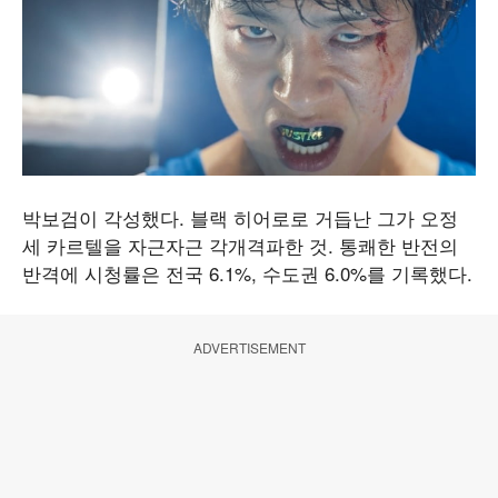
박보검이 각성했다. 블랙 히어로로 거듭난 그가 오정
세 카르텔을 자근자근 각개격파한 것. 통쾌한 반전의
반격에 시청률은 전국 6.1%, 수도권 6.0%를 기록했다.
ADVERTISEMENT