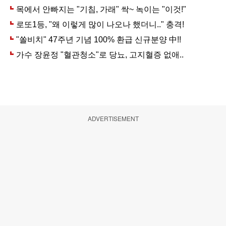
ADVERTISEMENT