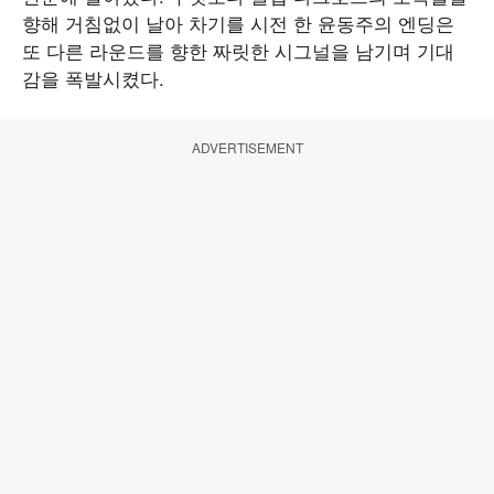
향해 거침없이 날아 차기를 시전 한 윤동주의 엔딩은
또 다른 라운드를 향한 짜릿한 시그널을 남기며 기대
감을 폭발시켰다.
ADVERTISEMENT