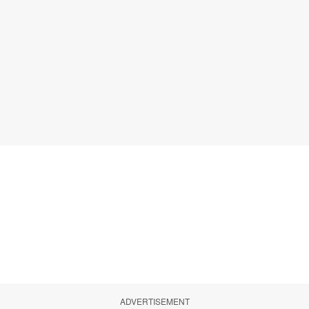
ADVERTISEMENT