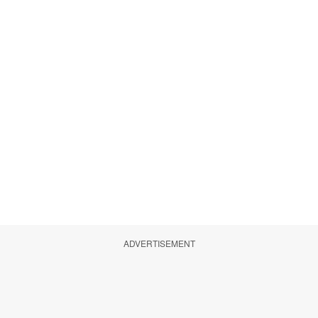
ADVERTISEMENT