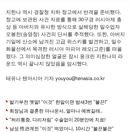
지한나 역시 경찰청 지하 창고에서 반격을 준비했다.
창고에 보관된 사건 자료를 통해 30구경 러시아제 총
상 등 아버지와 유사한 방식으로 살해당한 밀수업자
오봉찬(송영창) 사건의 단서를 추적했다. 또한, 아버지
기일에 산소에 남겨진 고급 위스키를 발견하고, 밀수
화물선에서 목격한 러시아 마피아 레오(고준)를 떠올
렸다. 그 의미심장한 얼굴은 잠시 웅크린 지한나의 라
운드 역시 끝나지 않았음을 암시했다.
태유나 텐아시아 기자 youyou@tenasia.co.kr