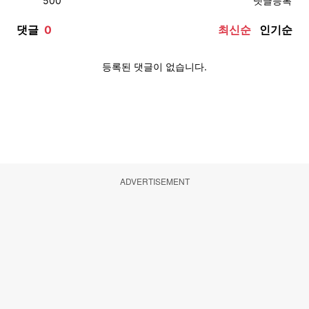
ADVERTISEMENT