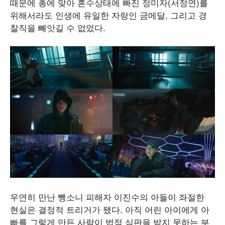
때문에 총에 맞아 혼수상태에 빠진 정미자(서정연)를
위해서라도 인생에 유일한 자랑인 금메달, 그리고 경
찰직을 빼앗길 수 없었다.
우연히 만난 뺑소니 피해자 이진수의 아들이 좌절한
현실은 결정적 트리거가 됐다. 아직 어린 아이에게 아
빠를 그렇게 만든 사람이 법적 심판을 받지 못하는 부