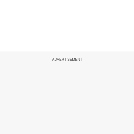
ADVERTISEMENT