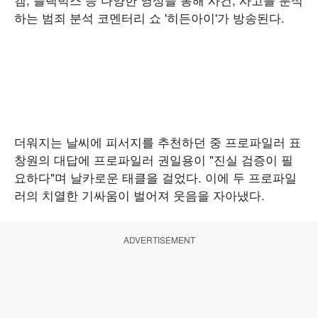
하는 범죄 분석 코멘터리 쇼 '히든아이'가 방송된다.
더워지는 날씨에 피서지를 추천하던 중 프로파일러 표
창원의 대답에 프로파일러 권일용이 "진실 검증이 필
요하다"며 날카로운 태클을 걸었다. 이에 두 프로파일
러의 치열한 기싸움이 벌어져 웃음을 자아냈다.
ADVERTISEMENT