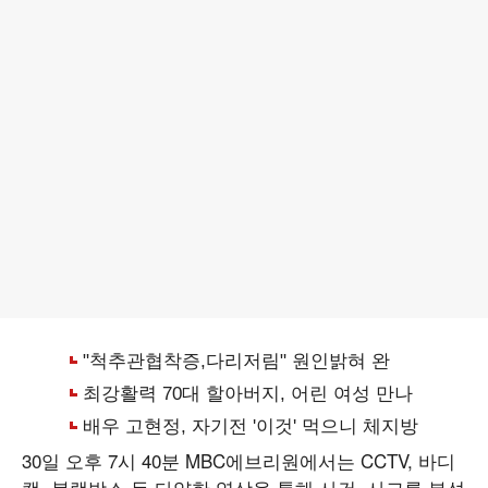
30일 오후 7시 40분 MBC에브리원에서는 CCTV, 바디
캠, 블랙박스 등 다양한 영상을 통해 사건, 사고를 분석