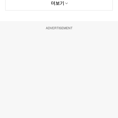
더보기
ADVERTISEMENT