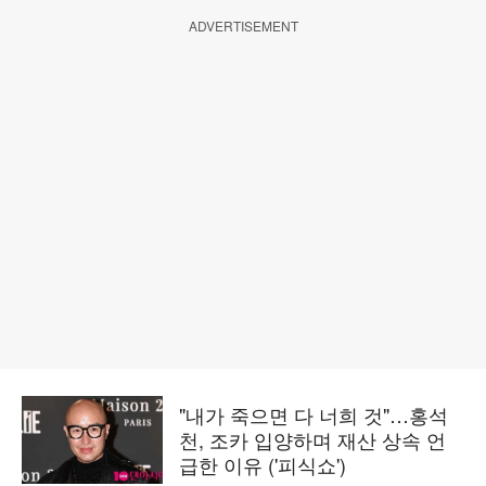
ADVERTISEMENT
"내가 죽으면 다 너희 것"…홍석
천, 조카 입양하며 재산 상속 언
급한 이유 ('피식쇼')