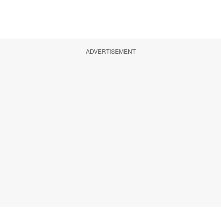
ADVERTISEMENT