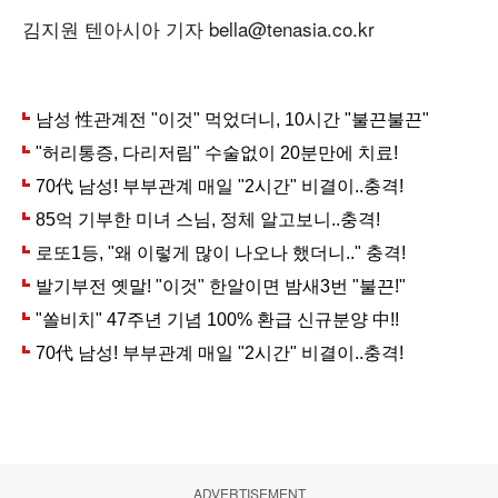
김지원 텐아시아 기자 bella@tenasia.co.kr
ADVERTISEMENT