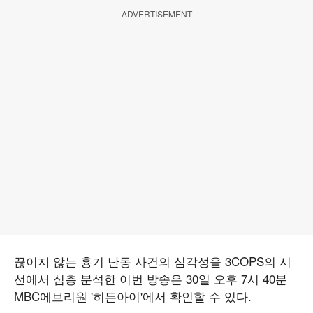
ADVERTISEMENT
끊이지 않는 흉기 난동 사건의 심각성을 3COPS의 시
선에서 심층 분석한 이번 방송은 30일 오후 7시 40분
MBC에브리원 '히든아이'에서 확인할 수 있다.