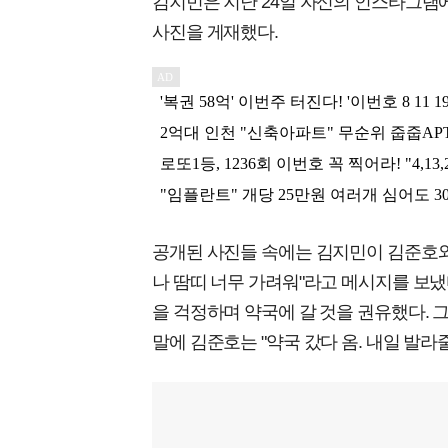
김지민은 지난 24일 자신의 인스타그램에
사진을 게재했다.
공개된 사진들 속에는 김지민이 김준호와
나 땀띠 너무 가려워"라고 메시지를 보냈
을 걱정하며 약국에 갈 것을 권유했다. 
말에 김준호는 "약국 갔다 옴. 내일 발라