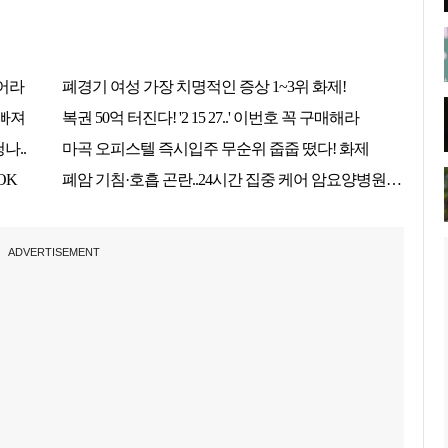
ADVERTISEMENT