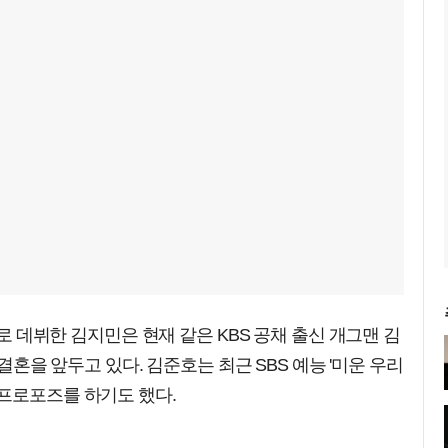
으로 데뷔한 김지민은 현재 같은 KBS 공채 출신 개그맨 김
일 결혼을 앞두고 있다. 김준호는 최근 SBS 예능 '미운 우리
 프로포즈를 하기도 했다.