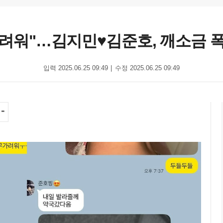
가려워"…김지민♥김준호, 깨소금 
입력 2025.06.25 09:49
수정 2025.06.25 09:49