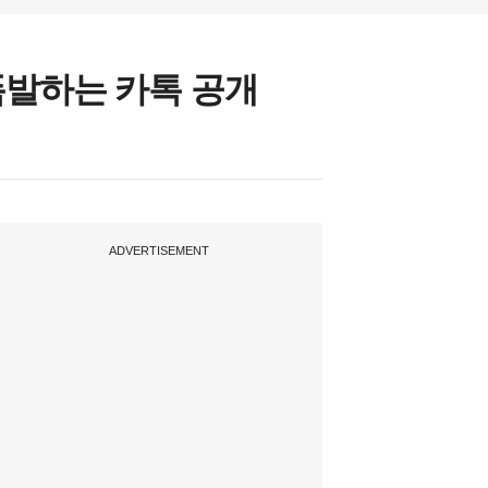
폭발하는 카톡 공개
ADVERTISEMENT