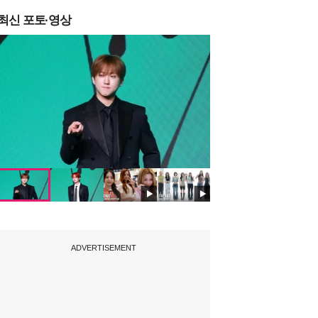
최신 포토·영상
ADVERTISEMENT