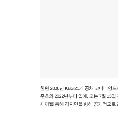
한편 2006년 KBS 21기 공채 코미디언
준호와 2022년부터 열애, 오는 7월 13
새끼'를 통해 김지민을 향해 공개적으로