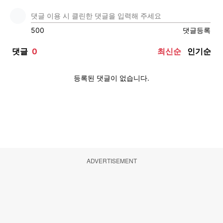
ADVERTISEMENT