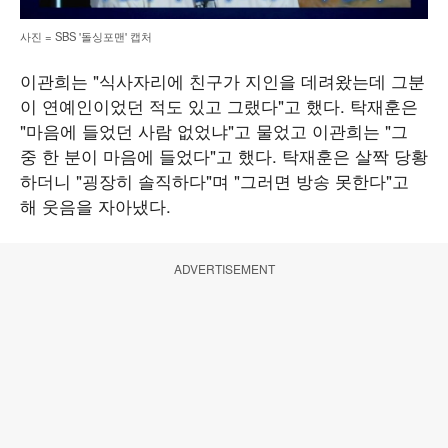
사진 = SBS '돌싱포맨' 캡처
이관희는 "식사자리에 친구가 지인을 데려왔는데 그분
이 연예인이었던 적도 있고 그랬다"고 했다. 탁재훈은
"마음에 들었던 사람 없었냐"고 물었고 이관희는 "그
중 한 분이 마음에 들었다"고 했다. 탁재훈은 살짝 당황
하더니 "굉장히 솔직하다"며 "그러면 방송 못한다"고
해 웃음을 자아냈다.
ADVERTISEMENT