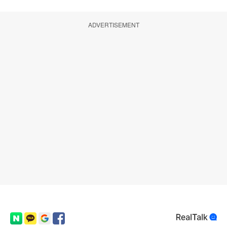
ADVERTISEMENT