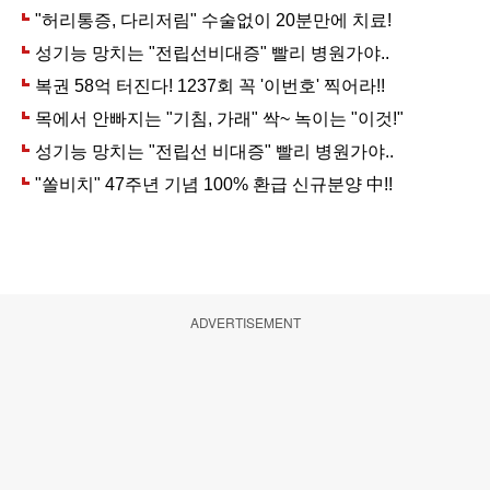
ADVERTISEMENT