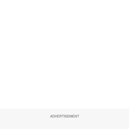
ADVERTISEMENT