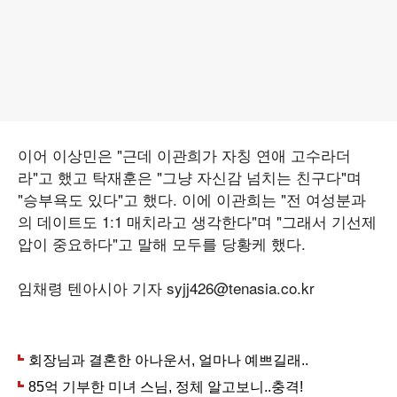
이어 이상민은 "근데 이관희가 자칭 연애 고수라더
라"고 했고 탁재훈은 "그냥 자신감 넘치는 친구다"며
"승부욕도 있다"고 했다. 이에 이관희는 "전 여성분과
의 데이트도 1:1 매치라고 생각한다"며 "그래서 기선제
압이 중요하다"고 말해 모두를 당황케 했다.
임채령 텐아시아 기자 syjj426@tenasia.co.kr