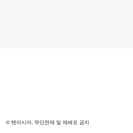
© 텐아시아, 무단전재 및 재배포 금지