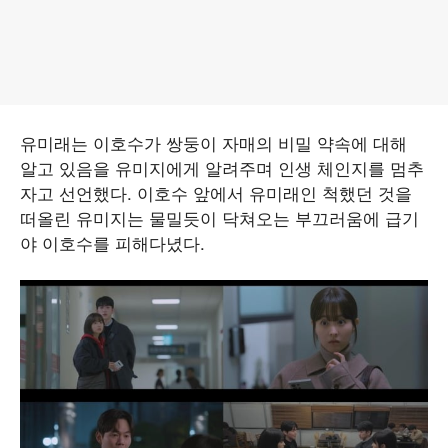
유미래는 이호수가 쌍둥이 자매의 비밀 약속에 대해
알고 있음을 유미지에게 알려주며 인생 체인지를 멈추
자고 선언했다. 이호수 앞에서 유미래인 척했던 것을
떠올린 유미지는 물밀듯이 닥쳐오는 부끄러움에 급기
야 이호수를 피해다녔다.