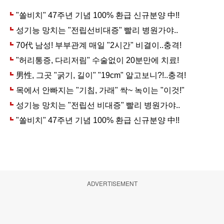
ADVERTISEMENT