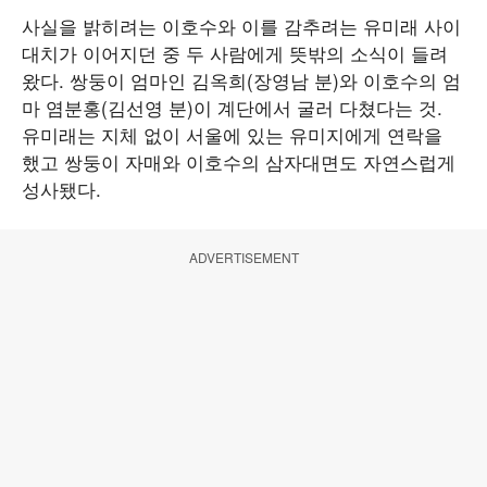
사실을 밝히려는 이호수와 이를 감추려는 유미래 사이
대치가 이어지던 중 두 사람에게 뜻밖의 소식이 들려
왔다. 쌍둥이 엄마인 김옥희(장영남 분)와 이호수의 엄
마 염분홍(김선영 분)이 계단에서 굴러 다쳤다는 것.
유미래는 지체 없이 서울에 있는 유미지에게 연락을
했고 쌍둥이 자매와 이호수의 삼자대면도 자연스럽게
성사됐다.
ADVERTISEMENT