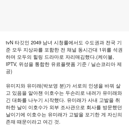
tvN 타깃인 2049 남녀 시청률에서도 수도권과 전국 기
준 모두 지상파를 포함한 전 채널 동시간대 1위를 석권
하며 모두의 힐링 드라마로 자리매김했다.(케이블,
IPTV, 위성을 통합한 유료플랫폼 기준 / 닐슨코리아 제
공)
유미지와 유미래(박보영 분)가 서로의 인생을 바꿔 살
고 있음을 알아챈 이호수는 두손리로 내려가 유미래와
긴 대화를 나누기 시작했다. 유미래가 사내 고발을 취
하한 날이 이호수가 외부 조사관으로 회사를 방문했던
날이기에 이호수는 유미래가 고발을 포기한 게 자신의
존재 때문이라고 여긴 것.