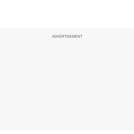
ADVERTISEMENT