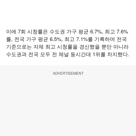
이에 7회 시청률은 수도권 가구 평균 6.7%, 최고 7.6%
를, 전국 가구 평균 6.5%, 최고 7.1%를 기록하며 전국
기준으로는 자체 최고 시청률을 경신했을 뿐만 아니라
수도권과 전국 모두 전 채널 동시간대 1위를 차지했다.
ADVERTISEMENT