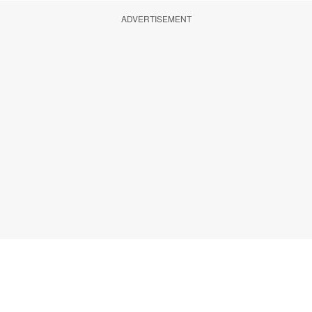
ADVERTISEMENT