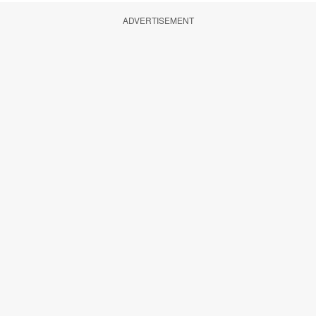
ADVERTISEMENT