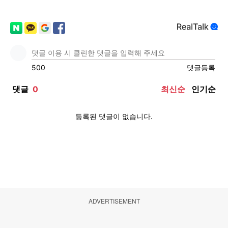
ADVERTISEMENT