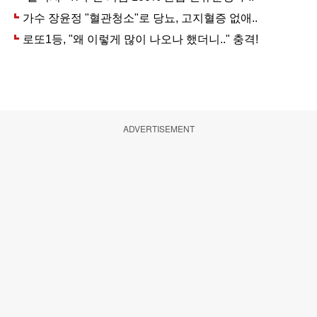
ADVERTISEMENT