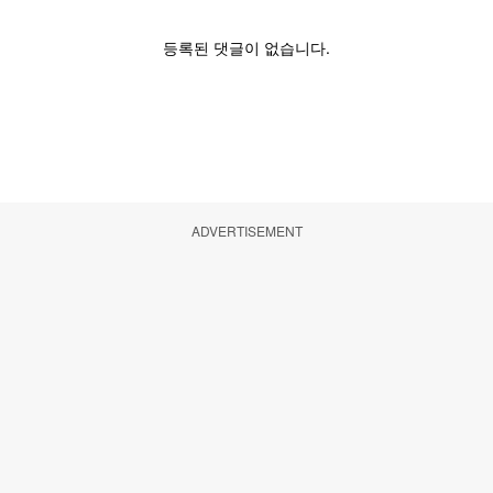
ADVERTISEMENT