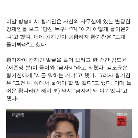
이날 방송에서 황기찬은 자신의 사무실에 있는 변장한
강재인을 보고 "당신 누구냐"며 "여기 어떻게 들어온거
냐"고 했다. 이에 강재인이 당황하자 황기찬은 "고개
들어봐라"고 했다.
황기찬이 강재인 얼굴을 들어 보려고 한 순간 김도윤
(서준영 분)이 들어와 "금자씨"라고 외쳤다. 김도윤은
황기찬에게 "지금 뭐하는 거냐"고 했다. 그러자 황기찬
은 "그건 내 쪽에서 물어야 할 말 같다"고 했다. 이때 들
어온 황나라(전혜지 분) 역시 "금자씨 왜 여기있냐"고
했다.