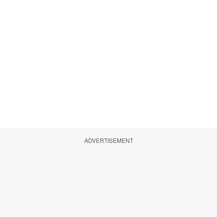
ADVERTISEMENT