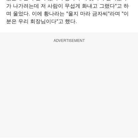
가 나가려는데 저 사람이 무섭게 화내고 그랬다"고 하
며 울었다. 이에 황나라는 "울지 마라 금자씨"라며 "이
분은 우리 회장님이다"고 했다.
ADVERTISEMENT