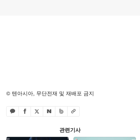
© 텐아시아, 무단전재 및 재배포 금지
페이스북 공유하기
밴드 공유하기
카카오톡 공유하기
엑스 공유하기
URL복사
네이버 공유하기
관련기사