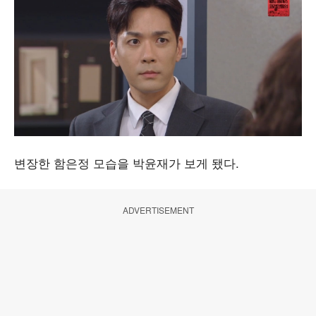
변장한 함은정 모습을 박윤재가 보게 됐다.
ADVERTISEMENT