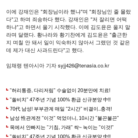
이에 강재인은 "회장님이라 했냐"며 "회장님인 줄 몰랐
다"고 하며 죄송하다 했다. 강재인은 "저 잘리면 어떡
하냐"고 하면서 울기 시작했다. 이에 김도윤은 울지 말
라며 달랬다. 황나라와 황기찬에게 김도윤은 "출근한
지 며칠 안 돼서 일이 익숙하지 않아서 그랬던 것 같은
데 제가 대신 사과드린다"고 했다.
임채령 텐아시아 기자 syjj426@tenasia.co.kr