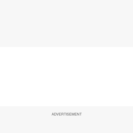
ADVERTISEMENT