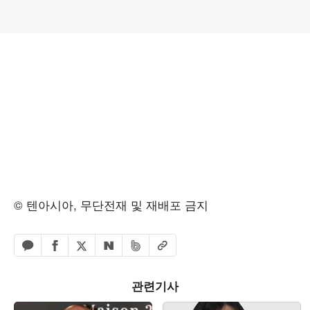
© 텐아시아, 무단전재 및 재배포 금지
페이스북 공유하기
밴드 공유하기
카카오톡 공유하기
엑스 공유하기
URL복사
네이버 공유하기
관련기사