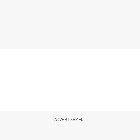
ADVERTISEMENT