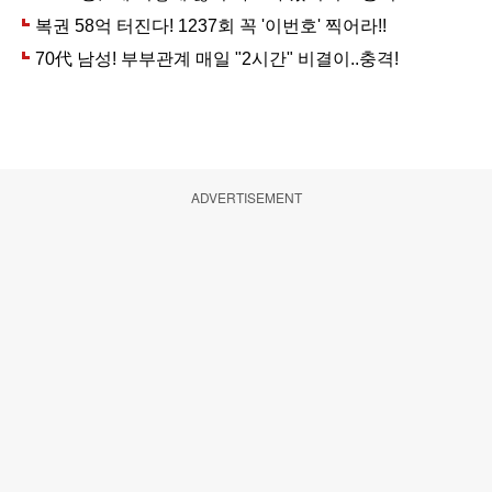
ADVERTISEMENT