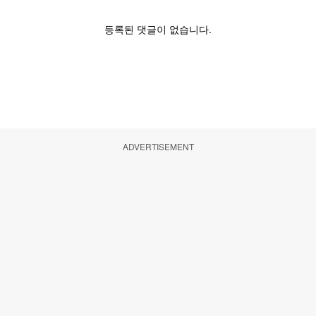
ADVERTISEMENT