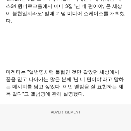
스24 원더로크홀에서 미니 3집 '난 네 편이야, 온 세상
이 불협일지라도' 발매 기념 미디어 쇼케이스를 개최했
다.
마젠타는 "앨범명처럼 불협인 것만 같았던 세상에서
꿈을 믿고 나아가는 많은 분께 '난 네 편이야'라고 말하
는 메시지를 담고 싶었다. 이번 앨범을 잘 표현하는 제
목 같다"고 앨범명에 관해 설명했다.
ADVERTISEMENT