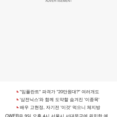
ADVERTISEMENT
QWER은 9일 오후 4시 서울시 서대문구에 위치한 예