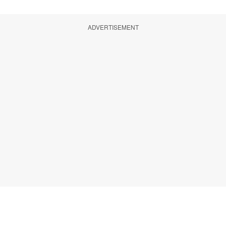
ADVERTISEMENT