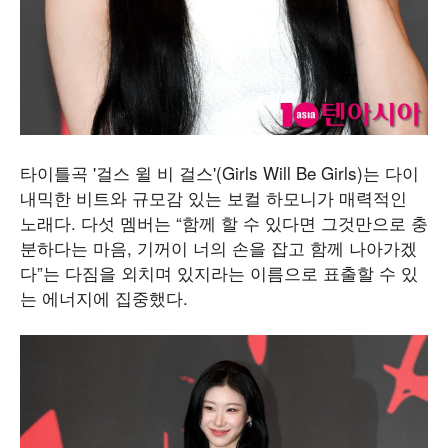
타이틀곡 '걸스 윌 비 걸스'(Girls Will Be Girls)는 다이
내믹한 비트와 규모감 있는 보컬 하모니가 매력적인
노래다. 다섯 멤버는 “함께 할 수 있다면 그것만으로 충
분하다는 마음, 기꺼이 너의 손을 잡고 함께 나아가겠
다”는 다짐을 외치며 있지라는 이름으로 표출할 수 있
는 에너지에 집중했다.