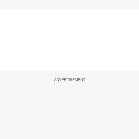
ADVERTISEMENT