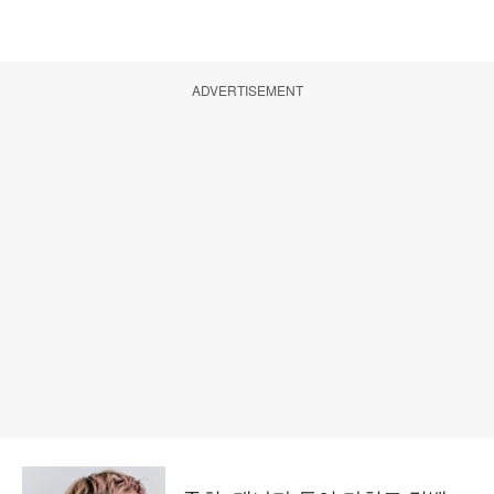
ADVERTISEMENT