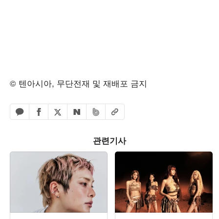
© 텐아시아, 무단전재 및 재배포 금지
페이스북 공유하기
밴드 공유하기
카카오톡 공유하기
엑스 공유하기
URL복사
네이버 공유하기
관련기사