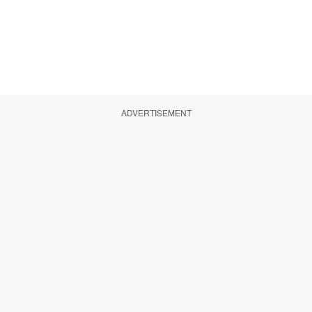
ADVERTISEMENT