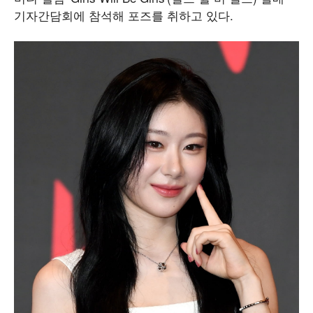
기자간담회에 참석해 포즈를 취하고 있다.