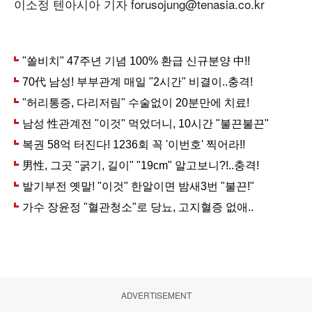
이소정 텐아시아 기자 forusojung@tenasia.co.kr
ADVERTISEMENT