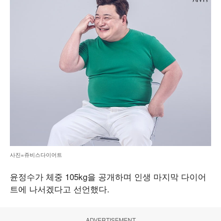
사진=쥬비스다이어트
윤정수가 체중 105kg을 공개하며 인생 마지막 다이어
트에 나서겠다고 선언했다.
ADVERTISEMENT