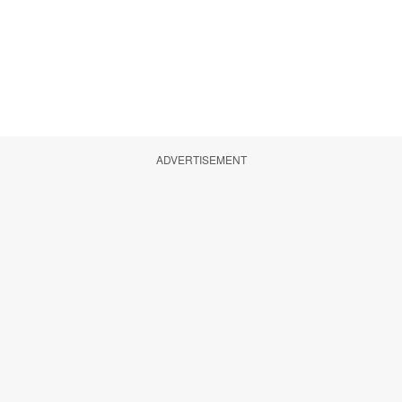
ADVERTISEMENT