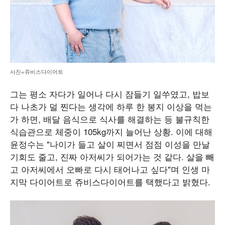
사진=쥬비스다이어트
그는 평소 자다가 일어나 다시 잠들기 일쑤였고, 밥보
다 나초가 덜 찐다는 생각에 하루 한 봉지 이상을 먹는
가 하면, 배달 음식으로 식사를 해결하는 등 불규칙한
식습관으로 체중이 105kg까지 늘어난 상황. 이에 대해
윤정수는 "나이가 들고 살이 찌면서 점점 이성을 만날
기회도 줄고, 진짜 아저씨가 되어가는 것 같다. 살을 빼
고 아저씨에서 오빠로 다시 태어나고 싶다"며 인생 마
지막 다이어트로 쥬비스다이어트를 택했다고 밝혔다.