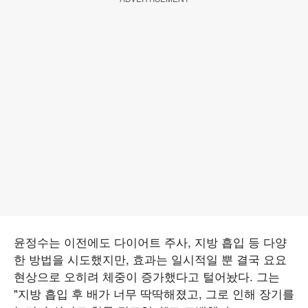
윤정수는 이전에도 다이어트 주사, 지방 흡입 등 다양
한 방법을 시도했지만, 효과는 일시적일 뿐 결국 요요
현상으로 오히려 체중이 증가했다고 털어놨다. 그는
"지방 흡입 후 배가 너무 딱딱해졌고, 그로 인해 장기를