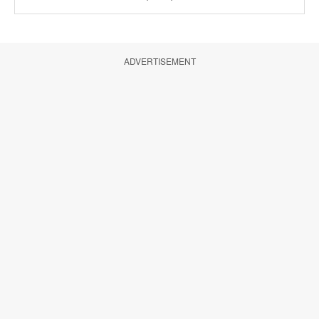
ADVERTISEMENT