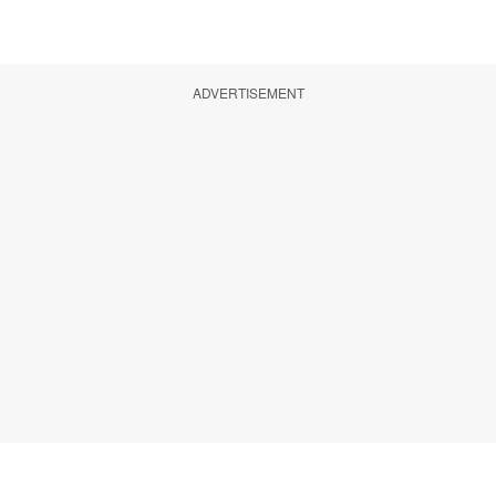
ADVERTISEMENT