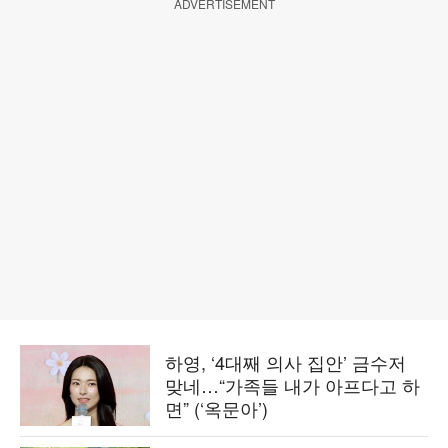
ADVERTISEMENT
하영, ‘4대째 의사 집안’ 금수저
맞네…“가족들 내가 아프다고 하
면” (‘옥문아’)