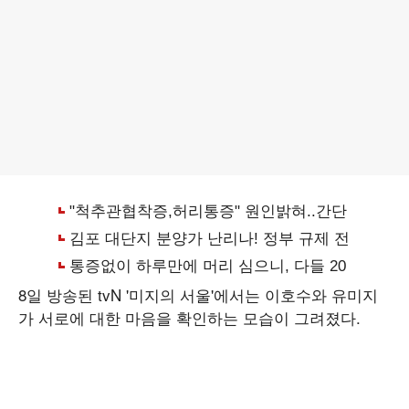
8일 방송된 tvN '미지의 서울'에서는 이호수와 유미지
가 서로에 대한 마음을 확인하는 모습이 그려졌다.