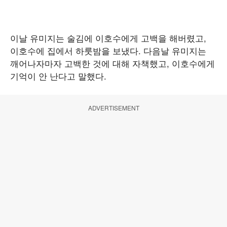
이날 유미지는 술김에 이호수에게 고백을 해버렸고,
이호수에 집에서 하룻밤을 보냈다. 다음날 유미지는
깨어나자마자 고백한 것에 대해 자책했고, 이호수에게
기억이 안 난다고 말했다.
ADVERTISEMENT