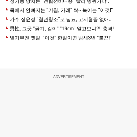
ADVERTISEMENT