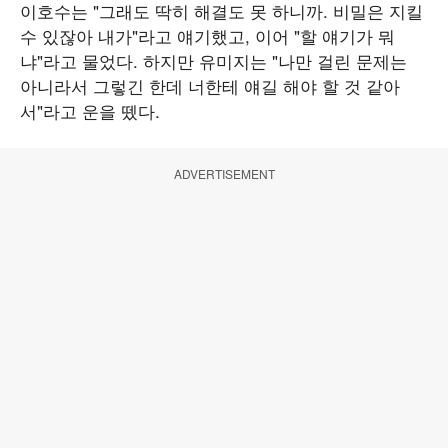
이호수는 "그래도 딱히 해결도 못 하니까. 비밀은 지킬
수 있잖아 내가"라고 얘기했고, 이어 "할 얘기가 뭐
냐"라고 물었다. 하지만 유미지는 "나만 걸린 문제는
아니라서 그렇긴 한데 너한테 얘길 해야 할 것 같아
서"라고 운을 뗐다.
ADVERTISEMENT