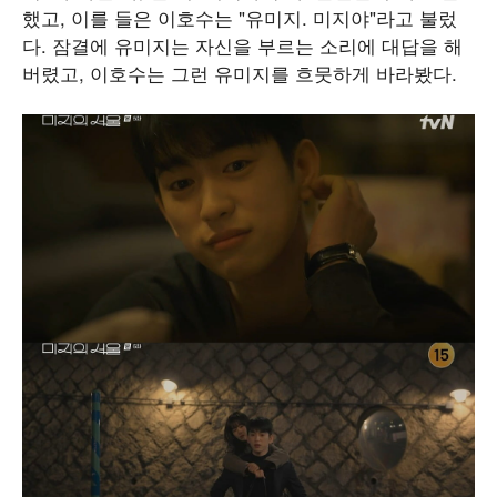
했고, 이를 들은 이호수는 "유미지. 미지야"라고 불렀
다. 잠결에 유미지는 자신을 부르는 소리에 대답을 해
버렸고, 이호수는 그런 유미지를 흐뭇하게 바라봤다.