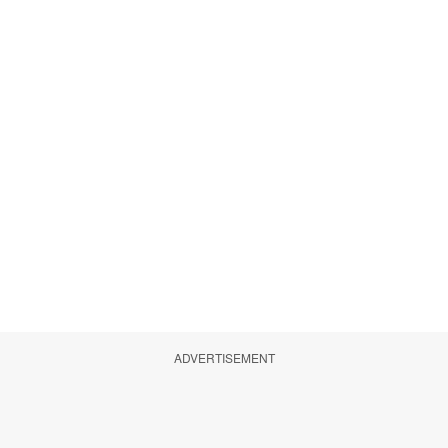
ADVERTISEMENT