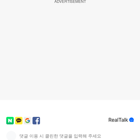
ADVERTISEMENT