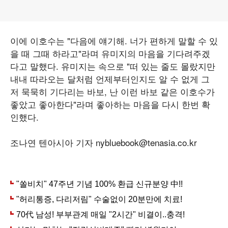
이에 이호수는 "다음에 얘기해. 너가 편하게 말할 수 있
을 때 그때 하라고"라며 유미지의 마음을 기다려주겠
다고 말했다. 유미지는 속으로 "떠 있는 줄도 몰랐지만
내내 따라오는 달처럼 언제부터인지도 알 수 없게 그
저 묵묵히 기다리는 바보, 난 이런 바보 같은 이호수가
좋았고 좋아한다"라며 좋아하는 마음을 다시 한번 확
인했다.
조나연 텐아시아 기자 nybluebook@tenasia.co.kr