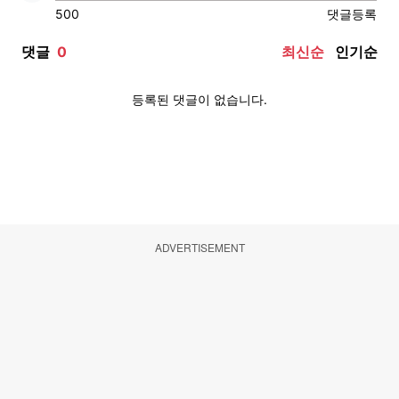
ADVERTISEMENT