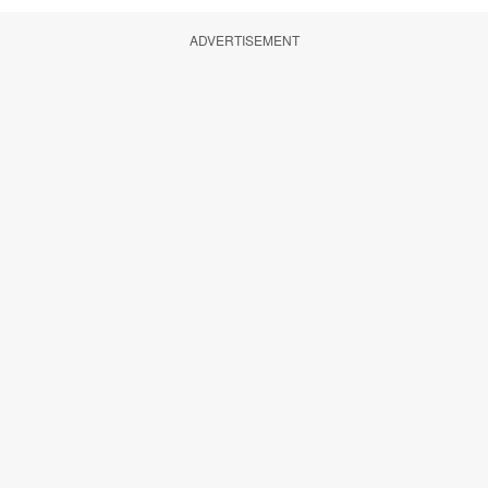
ADVERTISEMENT