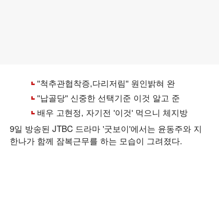
9일 방송된 JTBC 드라마 '굿보이'에서는 윤동주와 지
한나가 함께 잠복근무를 하는 모습이 그려졌다.