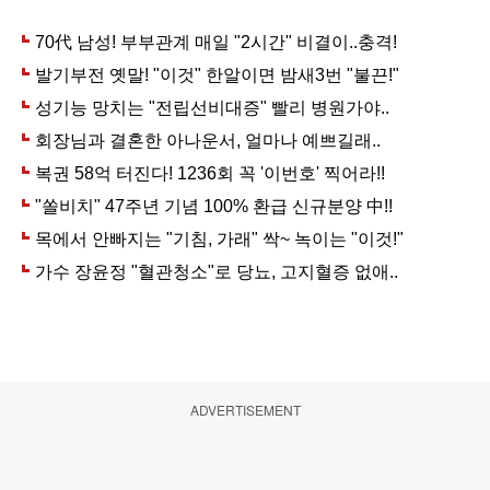
ADVERTISEMENT