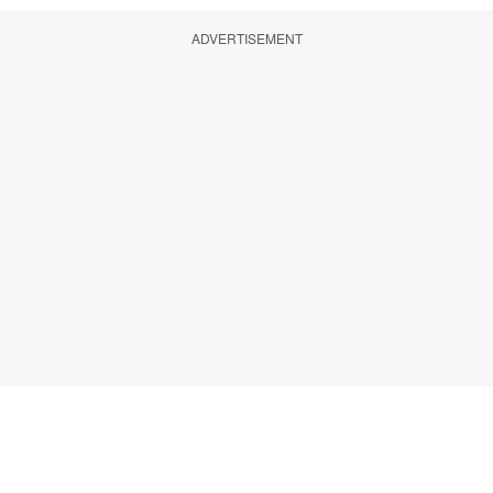
ADVERTISEMENT