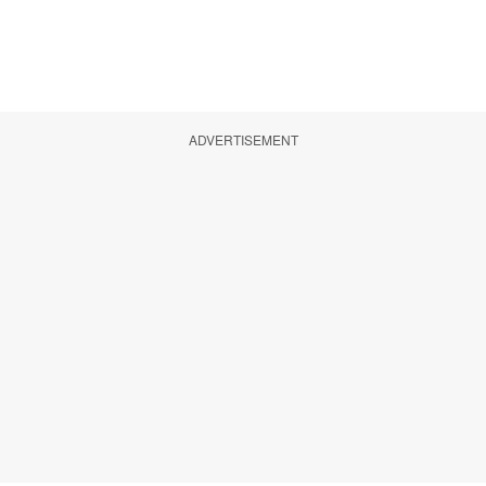
ADVERTISEMENT