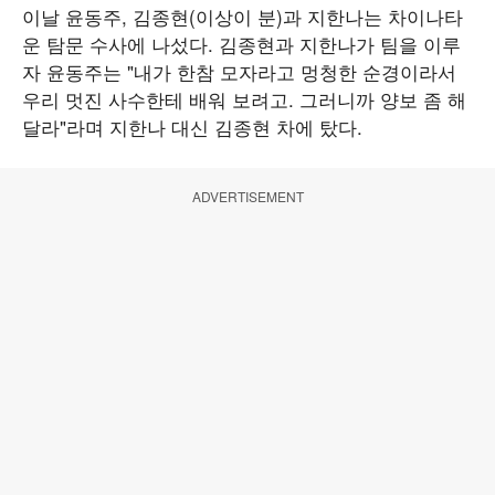
이날 윤동주, 김종현(이상이 분)과 지한나는 차이나타
운 탐문 수사에 나섰다. 김종현과 지한나가 팀을 이루
자 윤동주는 "내가 한참 모자라고 멍청한 순경이라서
우리 멋진 사수한테 배워 보려고. 그러니까 양보 좀 해
달라"라며 지한나 대신 김종현 차에 탔다.
ADVERTISEMENT