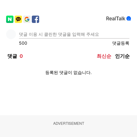
ADVERTISEMENT