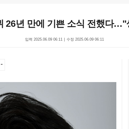
데뷔 26년 만에 기쁜 소식 전했다…
입력 2025.06.09 06:11
수정 2025.06.09 06:11