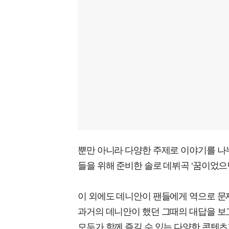
뿐만 아니라 다양한 주제로 이야기를 나
들을 위해 준비한 솔로 데뷔곡 ‘꿈이었으
이 외에도 데니안이 팬들에게 역으로 문제를 
과거의 데니안이 했던 그때의 대답을 보고, 
모두가 함께 즐길 수 있는 다양한 콘텐츠