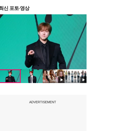
최신 포토·영상
ADVERTISEMENT