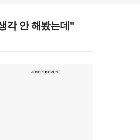
"생각 안 해봤는데"
ADVERTISEMENT