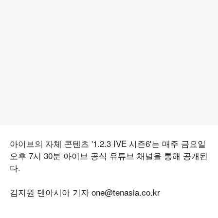
아이브의 자체 콘텐츠 '1.2.3 IVE 시즌6'는 매주 금요일
오후 7시 30분 아이브 공식 유튜브 채널을 통해 공개된
다.
김지원 텐아시아 기자 one@tenasia.co.kr