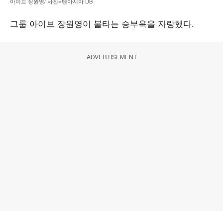
아이브 장원영/ 사진=텐아시아 DB
그룹 아이브 장원영이 불타는 승부욕을 자랑했다.
ADVERTISEMENT