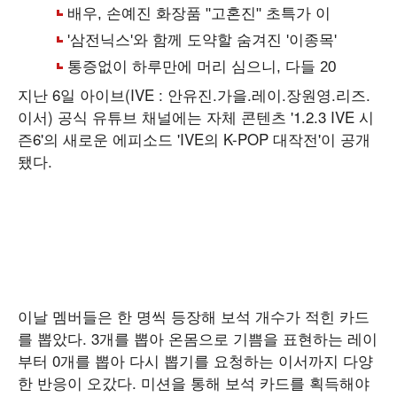
지난 6일 아이브(IVE : 안유진.가을.레이.장원영.리즈.
이서) 공식 유튜브 채널에는 자체 콘텐츠 '1.2.3 IVE 시
즌6'의 새로운 에피소드 'IVE의 K-POP 대작전'이 공개
됐다.
이날 멤버들은 한 명씩 등장해 보석 개수가 적힌 카드
를 뽑았다. 3개를 뽑아 온몸으로 기쁨을 표현하는 레이
부터 0개를 뽑아 다시 뽑기를 요청하는 이서까지 다양
한 반응이 오갔다. 미션을 통해 보석 카드를 획득해야