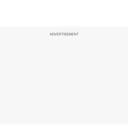
ADVERTISEMENT