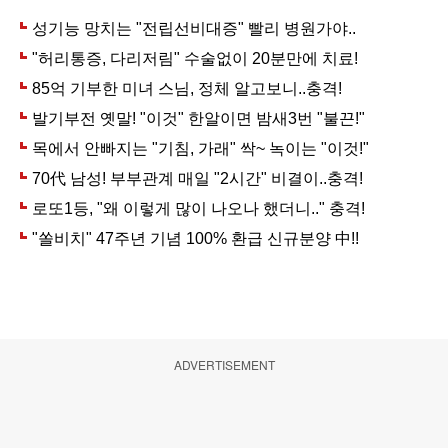
ADVERTISEMENT