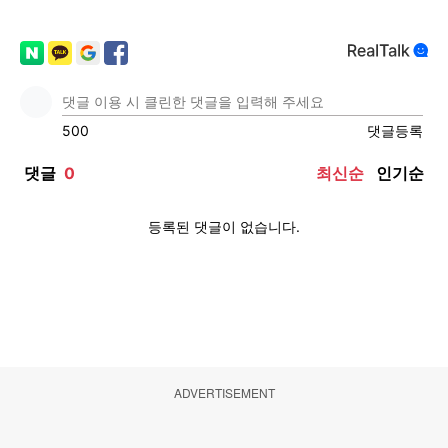
ADVERTISEMENT