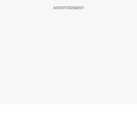
ADVERTISEMENT