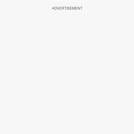
ADVERTISEMENT