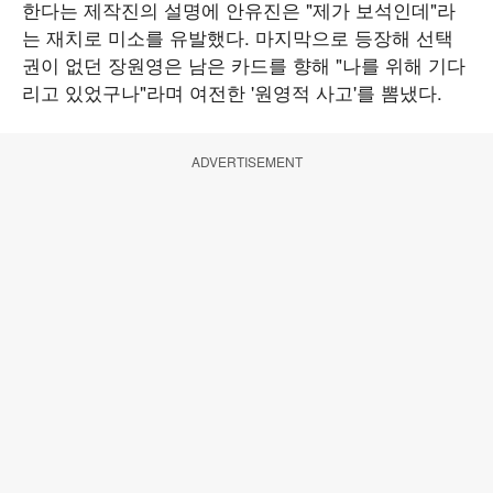
한다는 제작진의 설명에 안유진은 "제가 보석인데"라
는 재치로 미소를 유발했다. 마지막으로 등장해 선택
권이 없던 장원영은 남은 카드를 향해 "나를 위해 기다
리고 있었구나"라며 여전한 '원영적 사고'를 뽐냈다.
ADVERTISEMENT