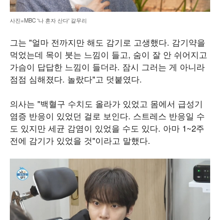
사진=MBC '나 혼자 산다' 갈무리
그는 "얼마 전까지만 해도 감기로 고생했다. 감기약을
먹었는데 목이 붓는 느낌이 들고, 숨이 잘 안 쉬어지고
가슴이 답답한 느낌이 들더라. 잠시 그러는 게 아니라
점점 심해졌다. 놀랐다"고 덧붙였다.
의사는 "백혈구 수치도 올라가 있었고 몸에서 급성기
염증 반응이 있었던 걸로 보인다. 스트레스 반응일 수
도 있지만 세균 감염이 있었을 수도 있다. 아마 1~2주
전에 감기가 있었을 것"이라고 말했다.