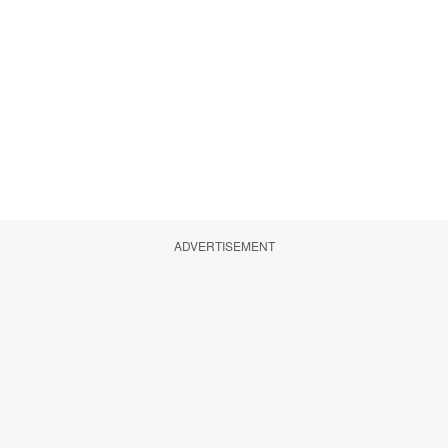
ADVERTISEMENT