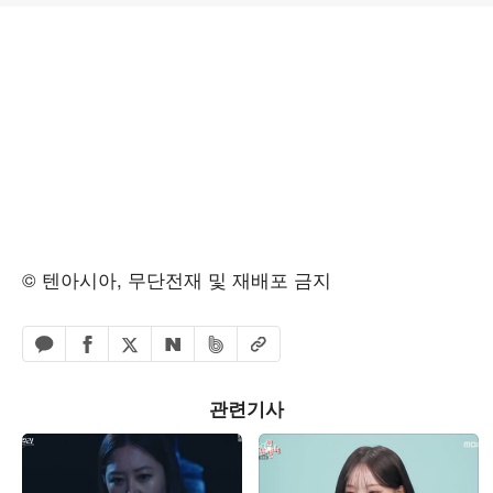
© 텐아시아, 무단전재 및 재배포 금지
페이스북 공유하기
밴드 공유하기
카카오톡 공유하기
엑스 공유하기
URL복사
네이버 공유하기
관련기사