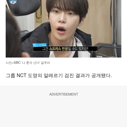
사진=MBC '나 혼자 산다' 갈무리
그룹 NCT 도영의 알레르기 검진 결과가 공개됐다.
ADVERTISEMENT