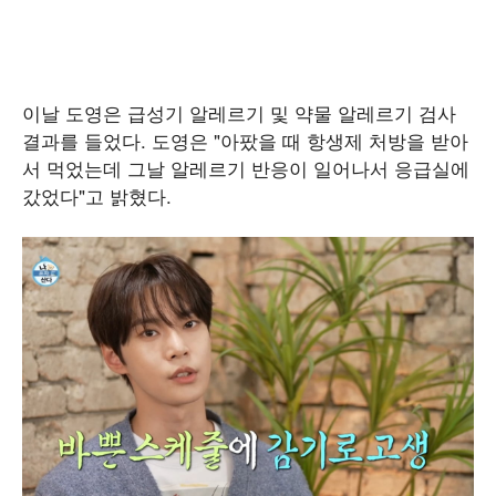
이날 도영은 급성기 알레르기 및 약물 알레르기 검사
결과를 들었다. 도영은 "아팠을 때 항생제 처방을 받아
서 먹었는데 그날 알레르기 반응이 일어나서 응급실에
갔었다"고 밝혔다.