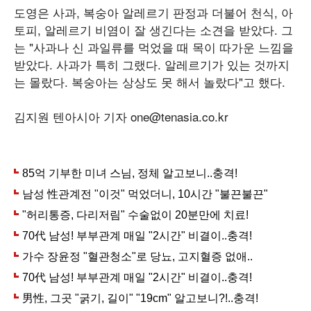
도영은 사과, 복숭아 알레르기 판정과 더불어 천식, 아
토피, 알레르기 비염이 잘 생긴다는 소견을 받았다. 그
는 "사과나 신 과일류를 먹었을 때 목이 따가운 느낌을
받았다. 사과가 특히 그랬다. 알레르기가 있는 것까지
는 몰랐다. 복숭아는 상상도 못 해서 놀랐다"고 했다.
김지원 텐아시아 기자 one@tenasia.co.kr