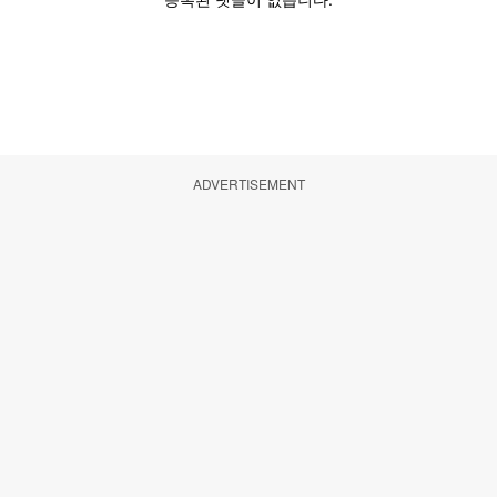
ADVERTISEMENT