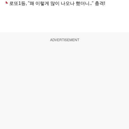
ADVERTISEMENT