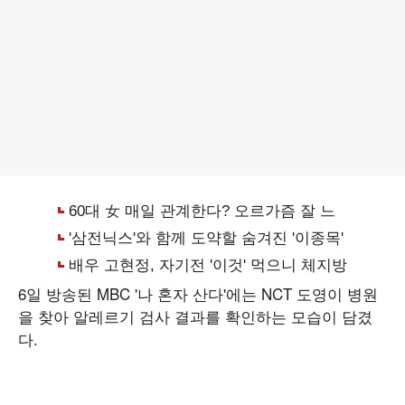
6일 방송된 MBC '나 혼자 산다'에는 NCT 도영이 병원
을 찾아 알레르기 검사 결과를 확인하는 모습이 담겼
다.