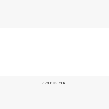
ADVERTISEMENT