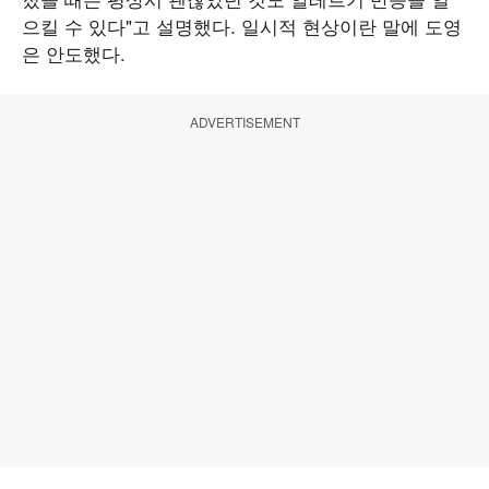
으킬 수 있다"고 설명했다. 일시적 현상이란 말에 도영
은 안도했다.
ADVERTISEMENT