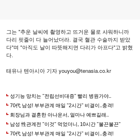
그는 "추운 날씨에 촬영하고 뜨거운 물로 샤워하니까
다리 핏줄이 다 늘어났더라. 결국 혈관 수술까지 받았
다"며 "아직도 날이 따뜻해지면 다리가 아프다"고 밝혔
다.
태유나 텐아시아 기자 youyou@tenasia.co.kr