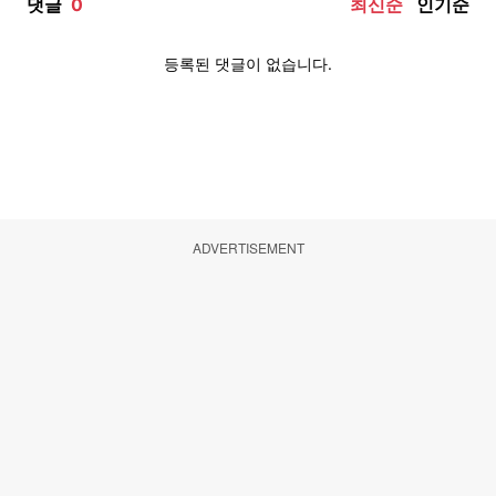
ADVERTISEMENT