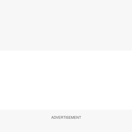
ADVERTISEMENT