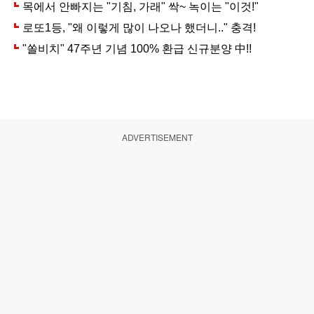
ADVERTISEMENT