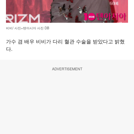
비비/ 사진=텐아시아 사진 DB
가수 겸 배우 비비가 다리 혈관 수술을 받았다고 밝혔
다.
ADVERTISEMENT