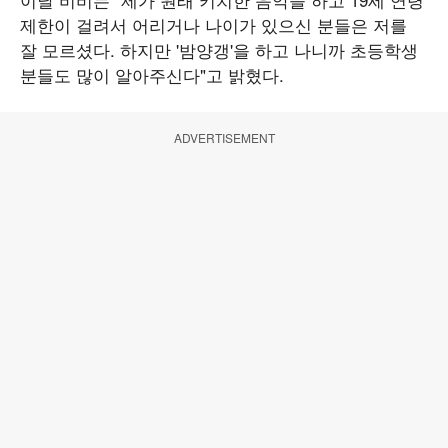
제한이 걸려서 어리거나 나이가 있으신 분들은 저를
잘 모르셨다. 하지만 '밤양갱'을 하고 나니까 초등학생
분들도 많이 알아주신다"고 밝혔다.
ADVERTISEMENT