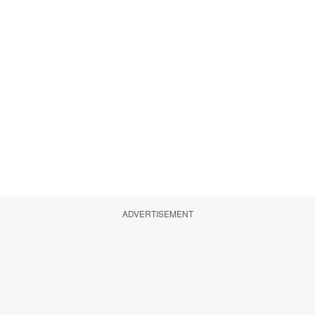
ADVERTISEMENT