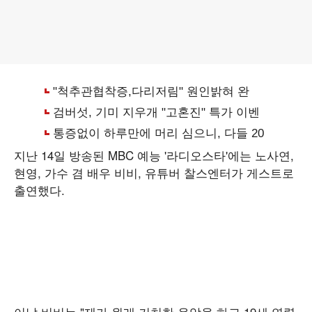
지난 14일 방송된 MBC 예능 '라디오스타'에는 노사연,
현영, 가수 겸 배우 비비, 유튜버 찰스엔터가 게스트로
출연했다.
이날 비비는 "제가 원래 키치한 음악을 하고 19세 연령