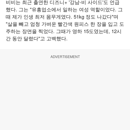
비비는 최근 출연한 디즈니+ '강남-비 사이드'도 언급
했다. 그는 "유흥업소에서 일하는 여성 역할이었다. 그
때 제가 인생 최저 몸무게였다. 51kg 정도 나갔다"며
"살을 빼고 엄청 가벼운 빨간색 원피스 한 장을 입고 도
주하는 장면을 찍었다. 그때가 영하 15도였는데, 12시
간 동안 달렸다"고 고백했다.
ADVERTISEMENT