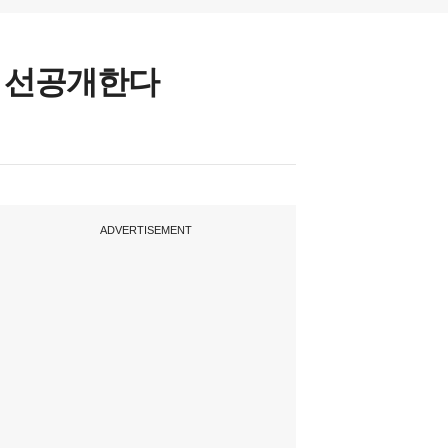
서 선공개한다
ADVERTISEMENT