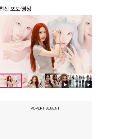
최신 포토·영상
ADVERTISEMENT