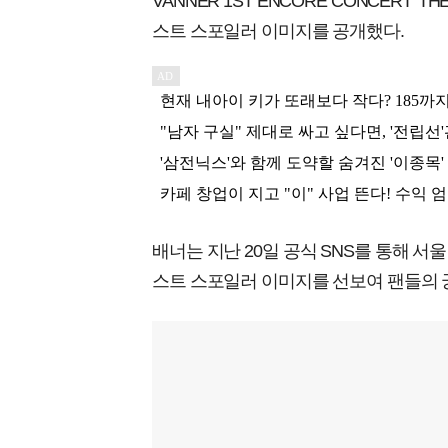
VANNER 1ST ENCORE CONCERT 'TH
스트 스포일러 이미지를 공개했다.
배너는 지난 20일 공식 SNS를 통해 
스트 스포일러 이미지를 선보여 팬들의 