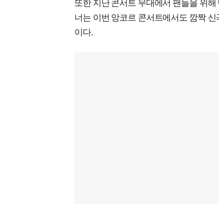
또한 지난 콘서트 무대에서 팬들을 위해 만든 
너는 이번 앙코르 콘서트에서도 깜짝 신
이다.