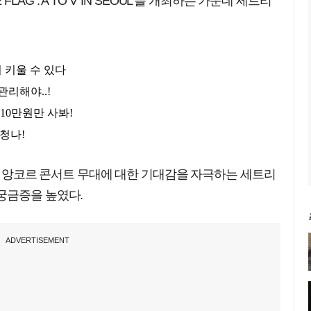
E FLAG : A TO V' IN SEOUL'를 개최하는 가운데 세트리
서울 앙코르 콘서트 무대에 대한 기대감을 자극하는 세트리
궁금증을 높였다.
ADVERTISEMENT