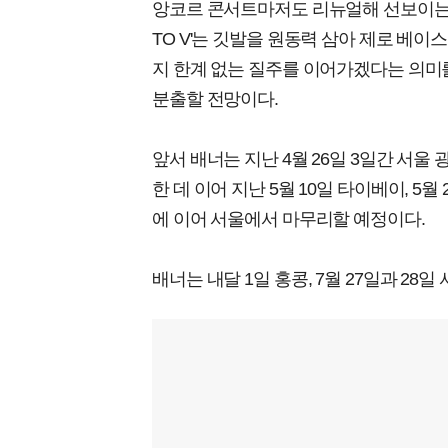
앙코르 콘서트마저도 리뉴얼해 선보이는 실력돌
TO V'는 깃발을 원동력 삼아 제로 베이스(A
지 한계 없는 질주를 이어가겠다는 의미
분출할 전망이다.
앞서 배너는 지난 4월 26일 3일간 서울
한 데 이어 지난 5월 10일 타이베이, 5월
에 이어 서울에서 마무리할 예정이다.
배너는 내달 1일 홍콩, 7월 27일과 28