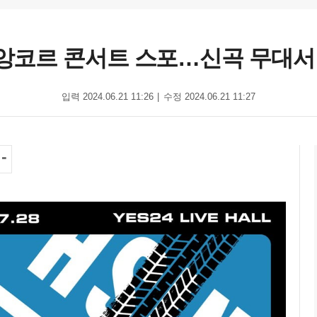
 앙코르 콘서트 스포…신곡 무대
입력 2024.06.21 11:26
수정 2024.06.21 11:27