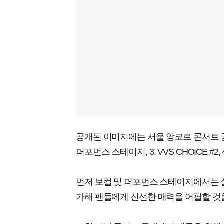
공개된 이미지에는 서울 앙코르 콘서트 공식
퍼포먼스 스테이지, 3. VVS CHOICE #
먼저 보컬 및 퍼포먼스 스테이지에서는 
가해 팬들에게 신선한 매력을 어필할 것