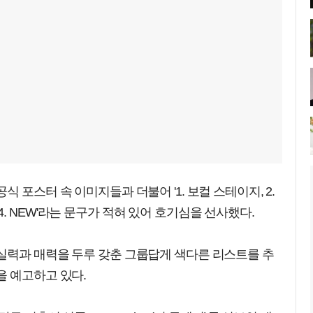
 포스터 속 이미지들과 더불어 '1. 보컬 스테이지, 2.
2, 4. NEW'라는 문구가 적혀 있어 호기심을 선사했다.
실력과 매력을 두루 갖춘 그룹답게 색다른 리스트를 추
을 예고하고 있다.