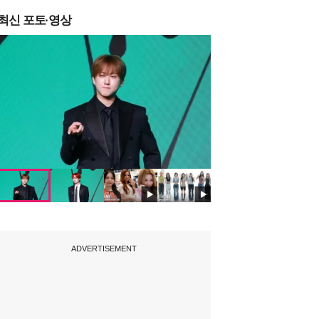
최신 포토·영상
ADVERTISEMENT