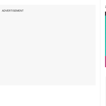
ADVERTISEMENT