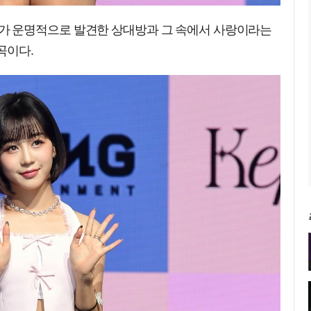
진 소녀가 운명적으로 발견한 상대방과 그 속에서 사랑이라는
곡이다.