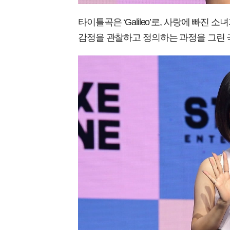
타이틀곡은 ‘Galileo’로, 사랑에 빠
감정을 관찰하고 정의하는 과정을 그린 