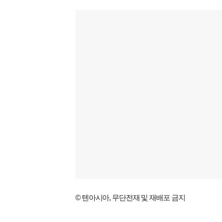
© 텐아시아, 무단전재 및 재배포 금지