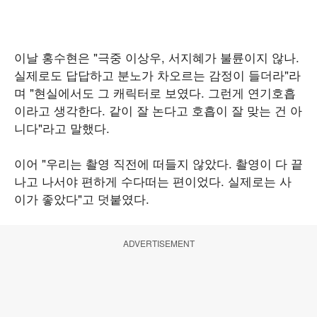
이날 홍수현은 "극중 이상우, 서지혜가 불륜이지 않나.
실제로도 답답하고 분노가 차오르는 감정이 들더라"라
며 "현실에서도 그 캐릭터로 보였다. 그런게 연기호흡
이라고 생각한다. 같이 잘 논다고 호흡이 잘 맞는 건 아
니다"라고 말했다.
이어 "우리는 촬영 직전에 떠들지 않았다. 촬영이 다 끝
나고 나서야 편하게 수다떠는 편이었다. 실제로는 사
이가 좋았다"고 덧붙였다.
ADVERTISEMENT