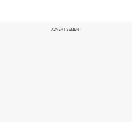
ADVERTISEMENT