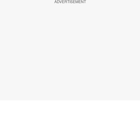
ADVERTISEMENT