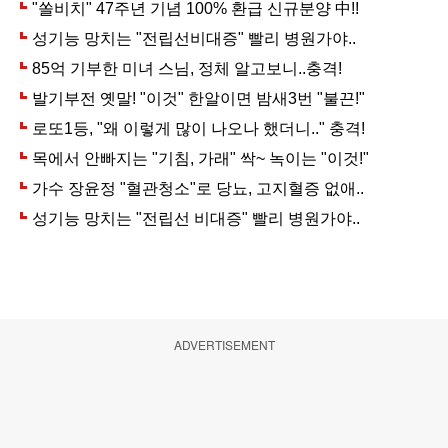
ADVERTISEMENT