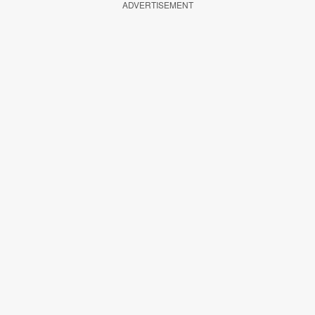
ADVERTISEMENT