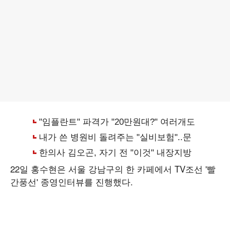
22일 홍수현은 서울 강남구의 한 카페에서 TV조선 '빨
간풍선' 종영인터뷰를 진행했다.