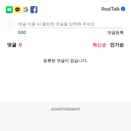
ADVERTISEMENT