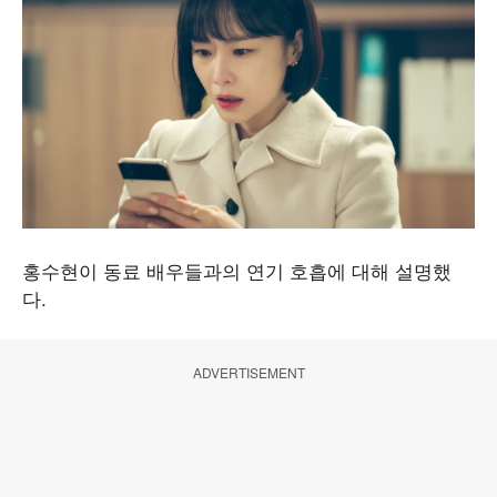
홍수현이 동료 배우들과의 연기 호흡에 대해 설명했
다.
ADVERTISEMENT