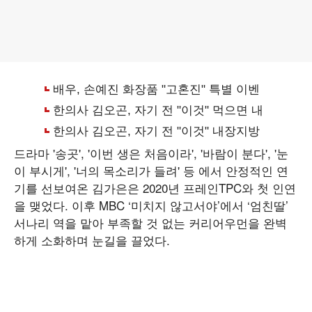
드라마 '송곳', '이번 생은 처음이라', '바람이 분다', '눈
이 부시게', '너의 목소리가 들려' 등 에서 안정적인 연
기를 선보여온 김가은은 2020년 프레인TPC와 첫 인연
을 맺었다. 이후 MBC ‘미치지 않고서야’에서 ‘엄친딸’
서나리 역을 맡아 부족할 것 없는 커리어우먼을 완벽
하게 소화하며 눈길을 끌었다.