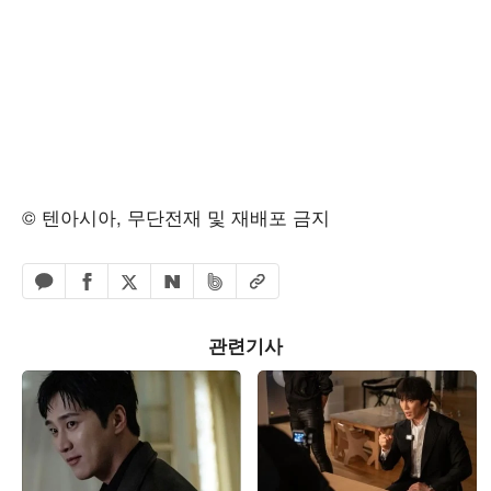
© 텐아시아, 무단전재 및 재배포 금지
페이스북 공유하기
밴드 공유하기
카카오톡 공유하기
엑스 공유하기
URL복사
네이버 공유하기
관련기사