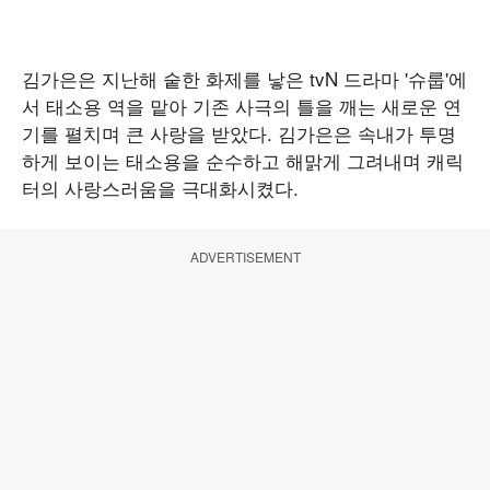
김가은은 지난해 숱한 화제를 낳은 tvN 드라마 '슈룹'에
서 태소용 역을 맡아 기존 사극의 틀을 깨는 새로운 연
기를 펼치며 큰 사랑을 받았다. 김가은은 속내가 투명
하게 보이는 태소용을 순수하고 해맑게 그려내며 캐릭
터의 사랑스러움을 극대화시켰다.
ADVERTISEMENT