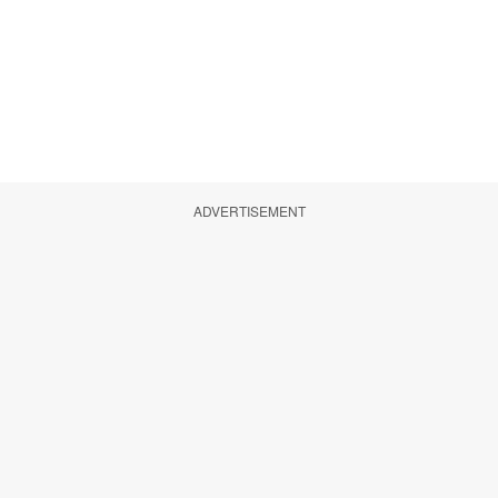
ADVERTISEMENT