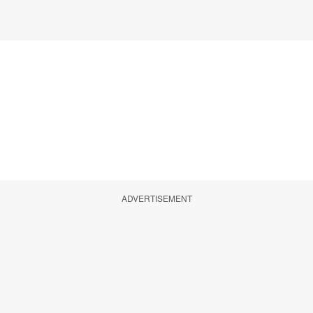
ADVERTISEMENT