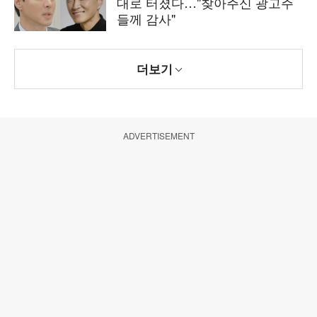
대로 터졌다…"찾아주신 광고주
들께 감사"
더보기
ADVERTISEMENT