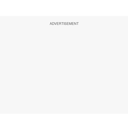
ADVERTISEMENT