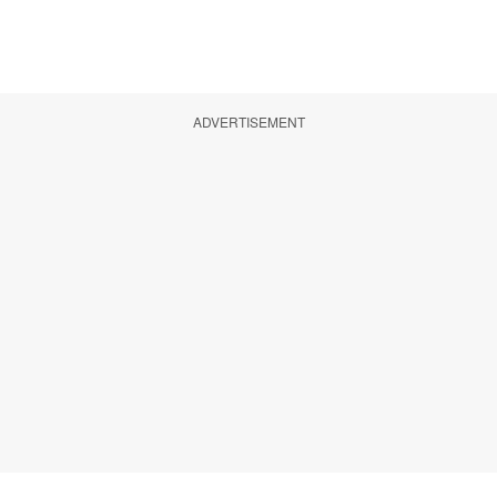
ADVERTISEMENT