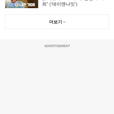
죄” (‘데이앤나잇’)
더보기
ADVERTISEMENT