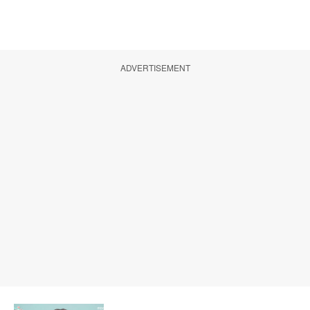
ADVERTISEMENT