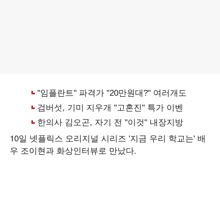
10일 넷플릭스 오리지널 시리즈 '지금 우리 학교는' 배
우 조이현과 화상인터뷰로 만났다.