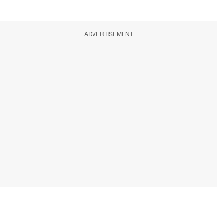
ADVERTISEMENT