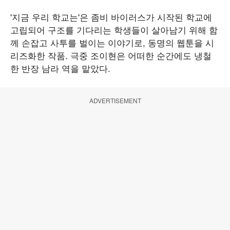
'지금 우리 학교는'은 좀비 바이러스가 시작된 학교에
고립되어 구조를 기다리는 학생들이 살아남기 위해 함
께 손잡고 사투를 벌이는 이야기로, 동명의 웹툰을 시
리즈화한 작품. 극중 조이현은 어떠한 순간에도 냉철
한 반장 남라 역을 맡았다.
ADVERTISEMENT