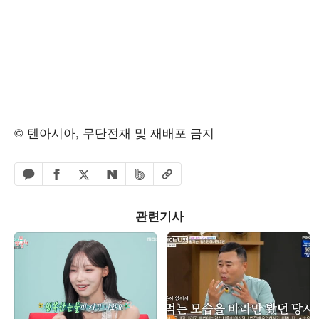
© 텐아시아, 무단전재 및 재배포 금지
페이스북 공유하기
밴드 공유하기
카카오톡 공유하기
엑스 공유하기
URL복사
네이버 공유하기
관련기사