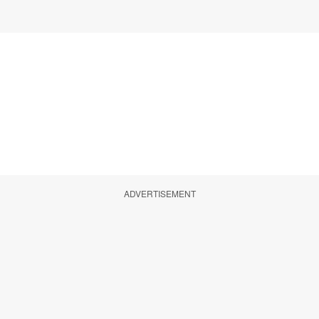
ADVERTISEMENT