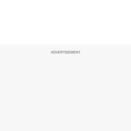
ADVERTISEMENT