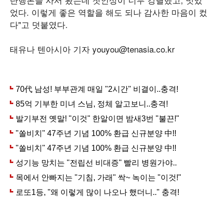
었다. 이렇게 좋은 역할을 해도 되나 감사한 마음이 컸
다"고 덧붙였다.
태유나 텐아시아 기자 youyou@tenasia.co.kr