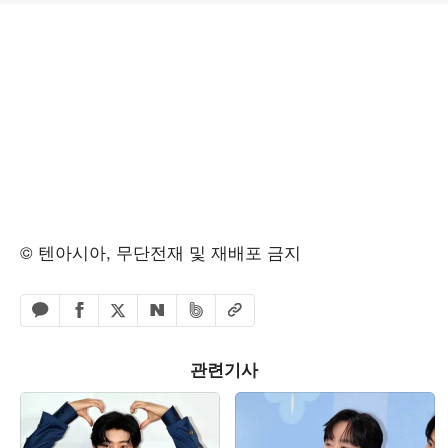
© 텐아시아, 무단전재 및 재배포 금지
페이스북 공유하기
밴드 공유하기
카카오톡 공유하기
엑스 공유하기
URL복사
네이버 공유하기
관련기사