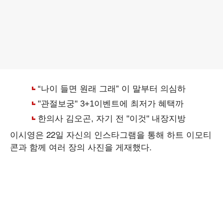
이시영은 22일 자신의 인스타그램을 통해 하트 이모티
콘과 함께 여러 장의 사진을 게재했다.