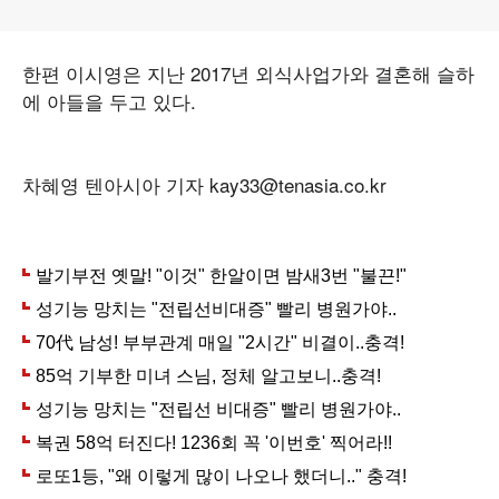
한편 이시영은 지난 2017년 외식사업가와 결혼해 슬하
에 아들을 두고 있다.
차혜영 텐아시아 기자 kay33@tenasia.co.kr