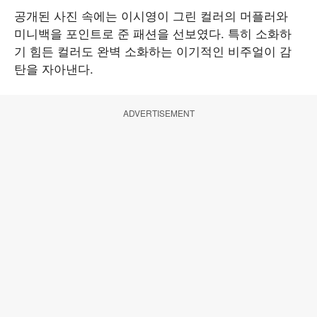
공개된 사진 속에는 이시영이 그린 컬러의 머플러와
미니백을 포인트로 준 패션을 선보였다. 특히 소화하
기 힘든 컬러도 완벽 소화하는 이기적인 비주얼이 감
탄을 자아낸다.
ADVERTISEMENT