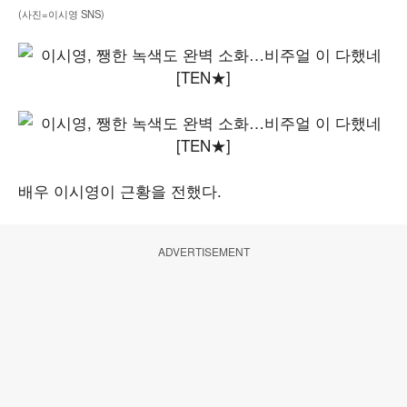
(사진=이시영 SNS)
배우 이시영이 근황을 전했다.
ADVERTISEMENT