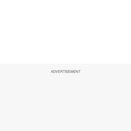
ADVERTISEMENT