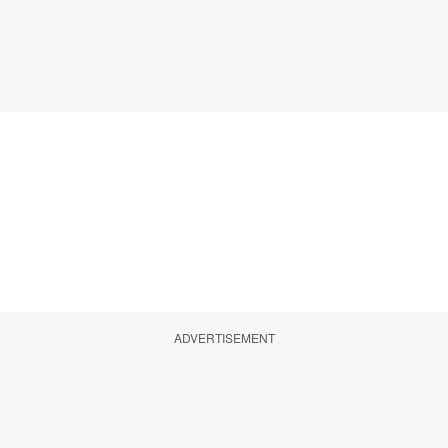
ADVERTISEMENT