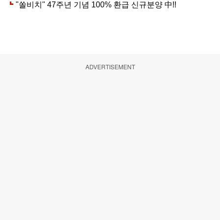
ADVERTISEMENT