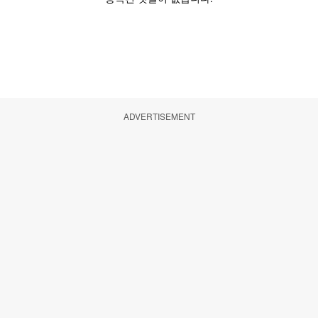
ADVERTISEMENT