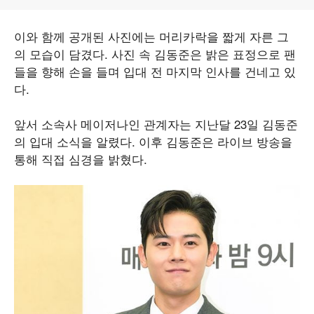
이와 함께 공개된 사진에는 머리카락을 짧게 자른 그
의 모습이 담겼다. 사진 속 김동준은 밝은 표정으로 팬
들을 향해 손을 들며 입대 전 마지막 인사를 건네고 있
다.
앞서 소속사 메이저나인 관계자는 지난달 23일 김동준
의 입대 소식을 알렸다. 이후 김동준은 라이브 방송을
통해 직접 심경을 밝혔다.