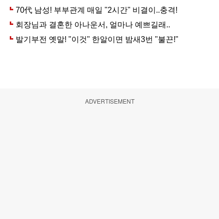
ADVERTISEMENT