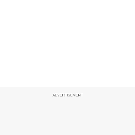
ADVERTISEMENT