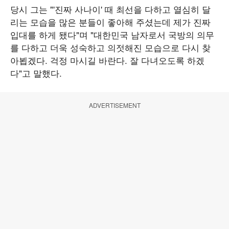
당시 그는 "'진짜 사나이' 때 최선을 다하고 열심히 달
리는 모습을 많은 분들이 좋아해 주셨는데 제가 진짜
입대를 하게 됐다"며 "대한민국 남자로서 국방의 의무
를 다하고 더욱 성숙하고 의젓해진 모습으로 다시 찾
아뵙겠다. 걱정 마시길 바란다. 잘 다녀오도록 하겠
다"고 말했다.
ADVERTISEMENT