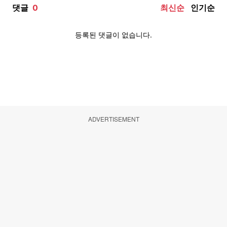
ADVERTISEMENT