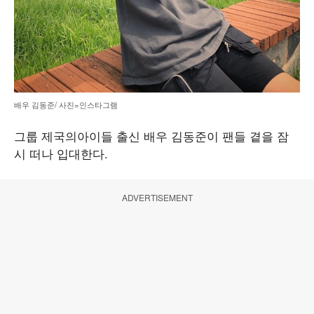
배우 김동준/ 사진=인스타그램
그룹 제국의아이들 출신 배우 김동준이 팬들 곁을 잠
시 떠나 입대한다.
ADVERTISEMENT