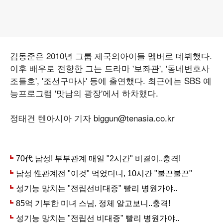
김동준은 2010년 그룹 제국의아이들 멤버로 데뷔했다.
이후 배우로 전향한 그는 드라마 '보좌관', '동네변호사
조들호', '조선구마사' 등에 출연했다. 최근에는 SBS 예
능프로그램 '맛남의 광장'에서 하차했다.
정태건 텐아시아 기자 biggun@tenasia.co.kr