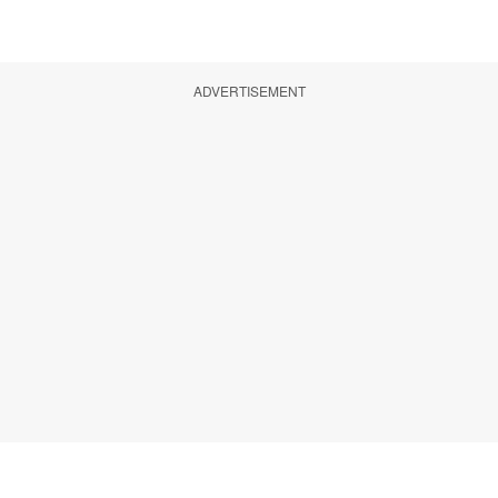
ADVERTISEMENT