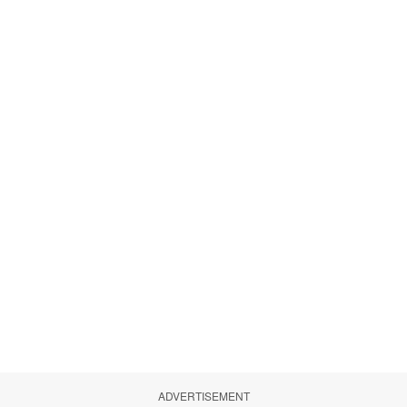
ADVERTISEMENT