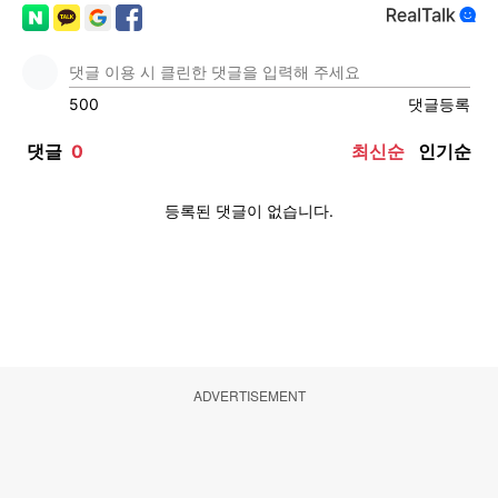
ADVERTISEMENT