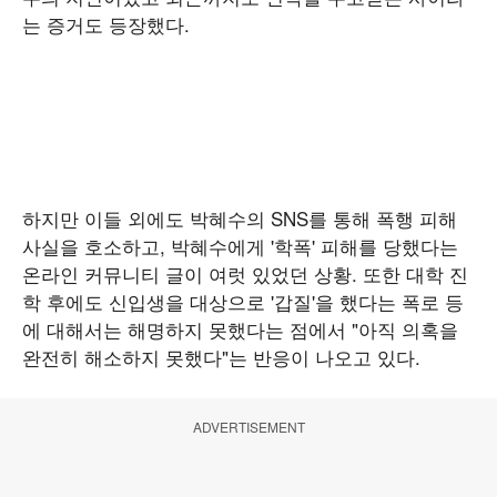
는 증거도 등장했다.
하지만 이들 외에도 박혜수의 SNS를 통해 폭행 피해
사실을 호소하고, 박혜수에게 '학폭' 피해를 당했다는
온라인 커뮤니티 글이 여럿 있었던 상황. 또한 대학 진
학 후에도 신입생을 대상으로 '갑질'을 했다는 폭로 등
에 대해서는 해명하지 못했다는 점에서 "아직 의혹을
완전히 해소하지 못했다"는 반응이 나오고 있다.
ADVERTISEMENT