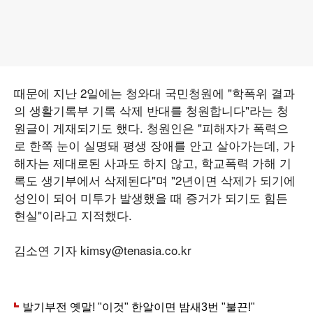
때문에 지난 2일에는 청와대 국민청원에 "학폭위 결과
의 생활기록부 기록 삭제 반대를 청원합니다"라는 청
원글이 게재되기도 했다. 청원인은 "피해자가 폭력으
로 한쪽 눈이 실명돼 평생 장애를 안고 살아가는데, 가
해자는 제대로된 사과도 하지 않고, 학교폭력 가해 기
록도 생기부에서 삭제된다"며 "2년이면 삭제가 되기에
성인이 되어 미투가 발생했을 때 증거가 되기도 힘든
현실"이라고 지적했다.
김소연 기자 kimsy@tenasia.co.kr