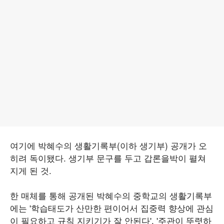
여기에 박혜수의 생활기록부(이하 생기부) 공개가 오
히려 독이됐다. 생기부 문구를 두고 갑론을박이 펼쳐
지게 된 것.
한 매체를 통해 공개된 박혜수의 중학교의 생활기록부
에는 '학습태도가 산만한 편이어서 집중력 향상에 관심
이 필요하고 규칙 지키기가 잘 안된다', '주관이 뚜렷하