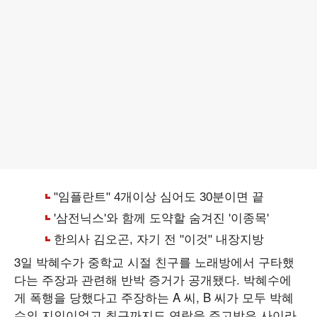
3일 박혜수가 중학교 시절 친구를 노래방에서 구타했
다는 주장과 관련해 반박 증거가 공개됐다. 박혜수에
게 폭행을 당했다고 주장하는 A 씨, B 씨가 모두 박혜
수의 지인이었고 최근까지도 연락을 주고받은 사이라