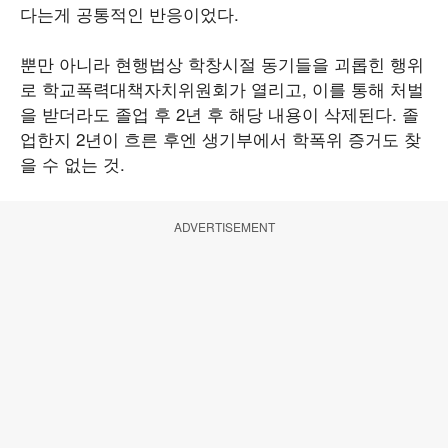
다는게 공통적인 반응이었다.
뿐만 아니라 현행법상 학창시절 동기들을 괴롭힌 행위
로 학교폭력대책자치위원회가 열리고, 이를 통해 처벌
을 받더라도 졸업 후 2년 후 해당 내용이 삭제된다. 졸
업한지 2년이 흐른 후엔 생기부에서 학폭위 증거도 찾
을 수 없는 것.
ADVERTISEMENT