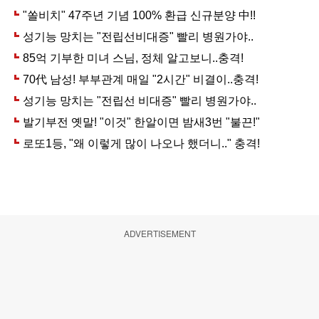
ADVERTISEMENT