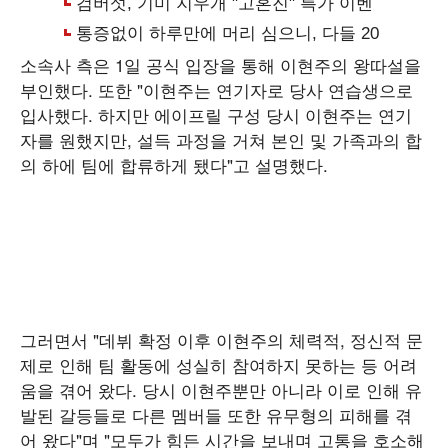
소속사 측은 1일 공식 입장을 통해 이현주의 왕따설을
부인했다. 또한 "이현주는 연기자로 당사 연습생으로
입사했다. 하지만 에이프릴 구성 당시 이현주는 연기
자를 원했지만, 설득 과정을 거쳐 본인 및 가족과의 합
의 하에 팀에 합류하게 됐다"고 설명했다.
그러면서 "데뷔 확정 이후 이현주의 체력적, 정신적 문
제로 인해 팀 활동에 성실히 참여하지 못하는 등 어려
움을 겪어 왔다. 당시 이현주뿐만 아니라 이로 인해 유
발된 갈등들로 다른 멤버들 또한 유무형의 피해를 겪
어 왔다"며 "모두가 힘든 시간을 보내며 고통을 호소해