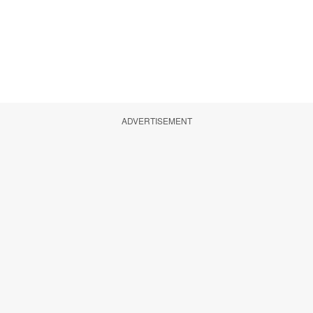
ADVERTISEMENT