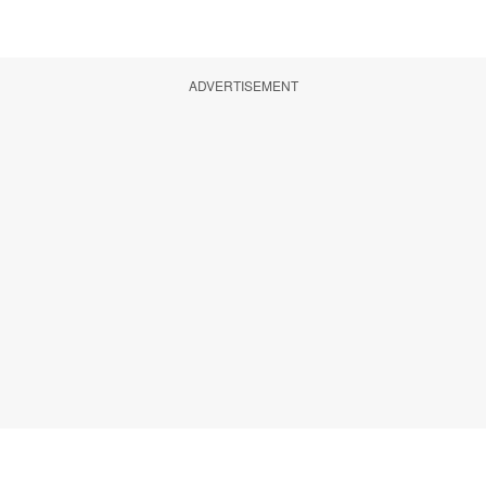
ADVERTISEMENT