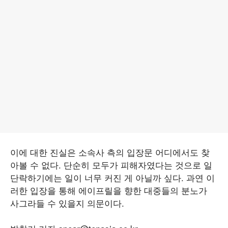
이에 대한 진실은 소속사 측의 입장문 어디에서도 찾
아볼 수 없다. 단순히 모두가 피해자였다는 것으로 일
단락하기에는 일이 너무 커진 게 아닐까 싶다. 과연 이
러한 입장을 통해 에이프릴을 향한 대중들의 분노가
사그라들 수 있을지 의문이다.