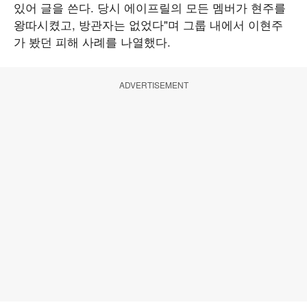
있어 글을 쓴다. 당시 에이프릴의 모든 멤버가 현주를
왕따시켰고, 방관자는 없었다"며 그룹 내에서 이현주
가 봤던 피해 사례를 나열했다.
ADVERTISEMENT