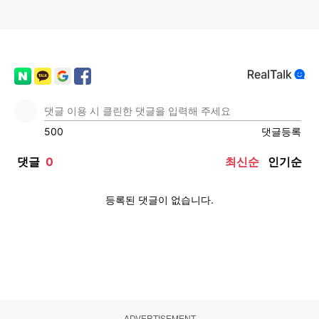
ADVERTISEMENT