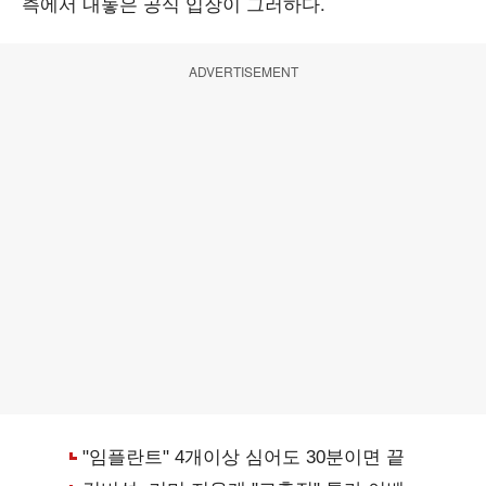
측에서 내놓은 공식 입장이 그러하다.
ADVERTISEMENT