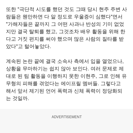
또한 "극단적 시도를 했던 것도 그때 당시 현주 주변 사
람들은 웬만하면 다 알 정도로 우울증이 심했다"면서
"가해자들은 끝까지 그 어떤 사과나 반성의 기미 없었
지만 결국 탈퇴를 했고, 그것조차 배우 활동을 위해 한
다고 거짓 편지를 써야 했으며 많은 사람의 질타를 받
았다"고 털어놓았다.
계속된 논란 끝에 결국 소속사 측에서 입을 열었으나,
상황을 무마하기는 쉽지 않아 보인다. 여러 문제로 제
대로 된 팀 활동을 이행하지 못한 이현주, 그로 인해 유
무형의 피해를 겪었다는 에이프릴 멤버들. 그렇다고
해서 앞서 제기된 언어 폭력과 신체 폭력이 정당화되
는 것일까.
ADVERTISEMENT