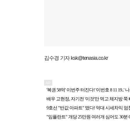
김수경 기자 ksk@tenasia.co.kr