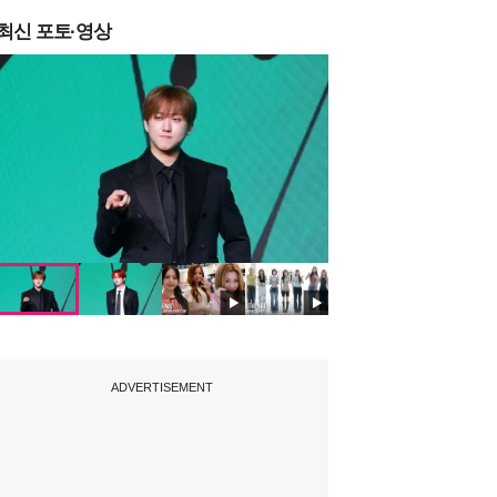
최신 포토·영상
ADVERTISEMENT