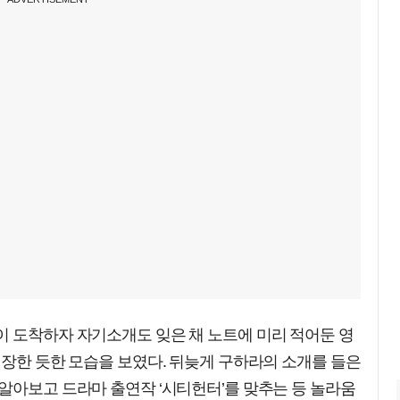
이 도착하자 자기소개도 잊은 채 노트에 미리 적어둔 영
긴장한 듯한 모습을 보였다. 뒤늦게 구하라의 소개를 들은
알아보고 드라마 출연작 ‘시티헌터’를 맞추는 등 놀라움