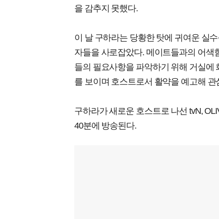
을 감추지 못했다.
이 날 구하라는 당황한 탓에 귀여운 실
자들을 사로잡았다. 메이트들과의 어색함
들의 필요사항을 파악하기 위해 거실에 
를 보이며 호스트로서 활약을 예고해 관
구하라가 새로운 호스트로 나선 tvN, OL
40분에 방송된다.