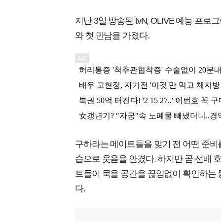
지난 3일 방송된 tvN, OLIVE 예능 
와 첫 만남을 가졌다.
구하라는 메이트들을 맞기 전 어떤 준비를
습으로 웃음을 안겼다. 하지만 곧 선배 
트들이 묵을 공간을 끊임없이 확인하는 
다.