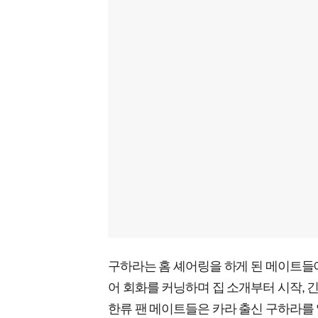
구하라는 홈 셰어링을 하게 된 메이트들
어 회화를 커닝하며 집 소개부터 시작, 
한류 팬 메이트들은 카라 출신 구하라를 