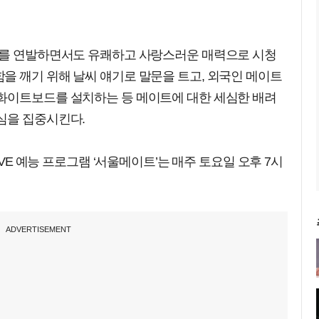
수를 연발하면서도 유쾌하고 사랑스러운 매력으로 시청
을 깨기 위해 날씨 얘기로 말문을 트고, 외국인 메이트
화이트보드를 설치하는 등 메이트에 대한 세심한 배려
심을 집중시킨다.
IVE 예능 프로그램 ‘서울메이트’는 매주 토요일 오후 7시
ADVERTISEMENT