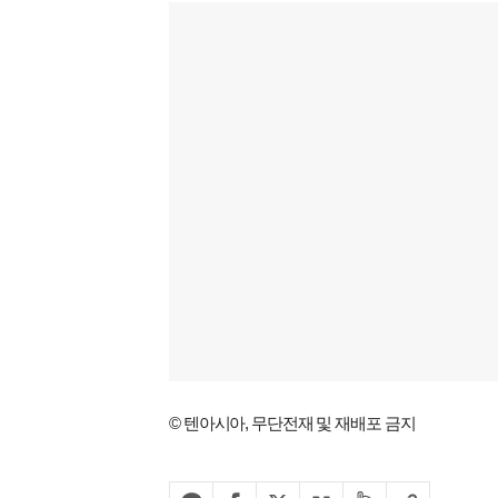
© 텐아시아, 무단전재 및 재배포 금지