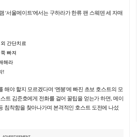
프로그램 ‘서울메이트’에서는 구하라가 한류 팬 스웨덴 세 자매
 해야 할지 모르겠다며 ‘멘붕’에 빠진 초보 호스트의 모
호스트 김준호에게 전화를 걸어 꿀팁을 얻는가 하면, 메이
등 침착함을 찾아나가며 본격적인 호스트 도전에 나섰
ADVERTISEMENT