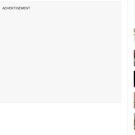
ADVERTISEMENT