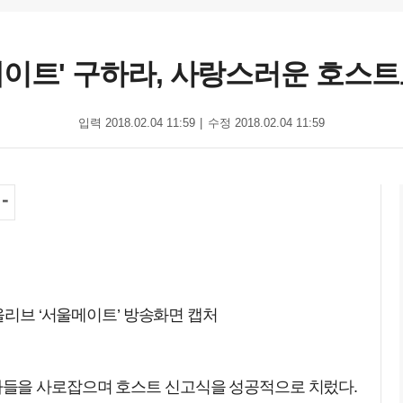
메이트' 구하라, 사랑스러운 호스트
입력 2018.02.04 11:59
수정 2018.02.04 11:59
들을 사로잡으며 호스트 신고식을 성공적으로 치렀다.