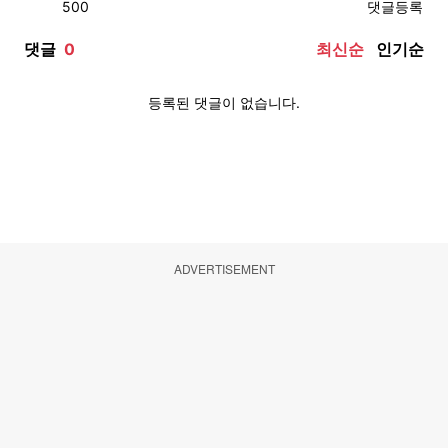
ADVERTISEMENT