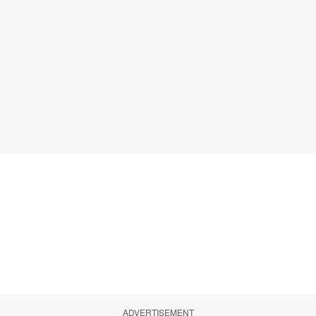
ADVERTISEMENT