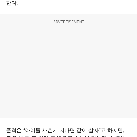
한다.
ADVERTISEMENT
준혁은 “아이들 사춘기 지나면 같이 살자”고 하지만,