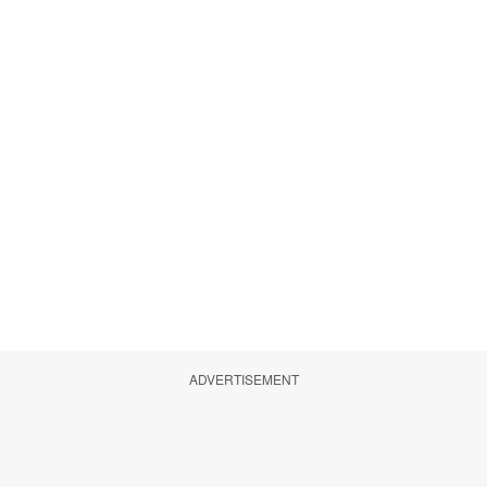
ADVERTISEMENT