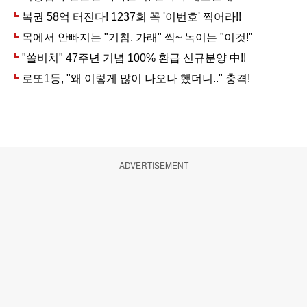
ADVERTISEMENT