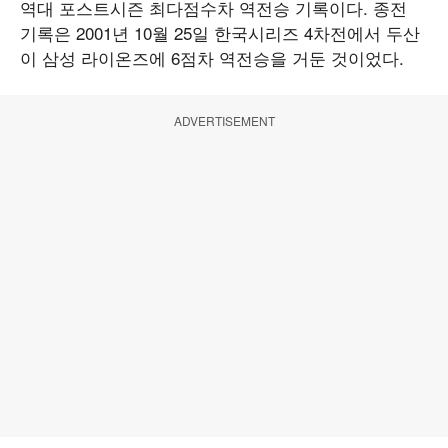
역대 포스트시즌 최다점수차 역전승 기록이다. 종전
기록은 2001년 10월 25일 한국시리즈 4차전에서 두산
이 삼성 라이온즈에 6점차 역전승을 거둔 것이었다.
ADVERTISEMENT