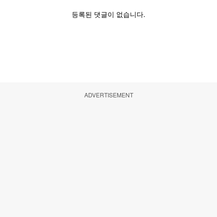
ADVERTISEMENT