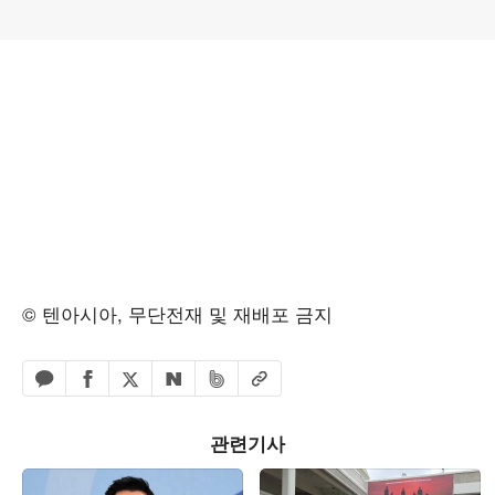
© 텐아시아, 무단전재 및 재배포 금지
페이스북 공유하기
밴드 공유하기
카카오톡 공유하기
엑스 공유하기
URL복사
네이버 공유하기
관련기사