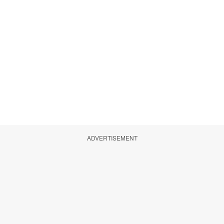
ADVERTISEMENT