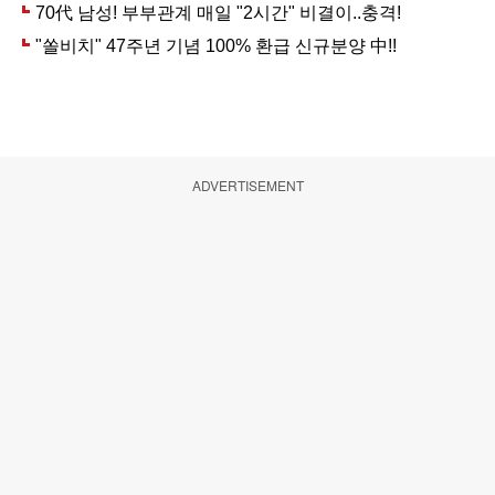
ADVERTISEMENT