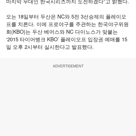
마지막 무대인 한국시리즈까지 도전하겠다”고 밝혔다.
오는 18일부터 두산은 NC와 5전 3선승제의 플레이오
프를 치른다. 이에 프로야구를 주관하는 한국야구위원
회(KBO)는 두산 베어스와 NC 다이노스가 맞붙는
‘2015 타이어뱅크 KBO’ 플레이오프 입장권 예매를 15
일 오후 2시부터 실시한다고 발표했다.
ADVERTISEMENT