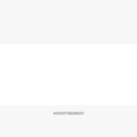
ADVERTISEMENT